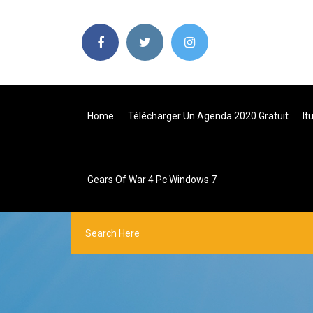
Home
Télécharger Un Agenda 2020 Gratuit
It
Gears Of War 4 Pc Windows 7