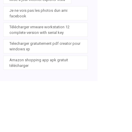
Je ne vois pas les photos dun ami
facebook
Télécharger vmware workstation 12
complete version with serial key
Telecharger gratuitement pdf creator pour
windows xp
Amazon shopping app apk gratuit
télécharger