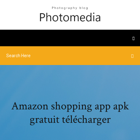
Amazon shopping app apk
gratuit télécharger