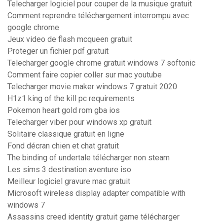
Telecharger logiciel pour couper de la musique gratuit
Comment reprendre téléchargement interrompu avec
google chrome
Jeux video de flash mcqueen gratuit
Proteger un fichier pdf gratuit
Telecharger google chrome gratuit windows 7 softonic
Comment faire copier coller sur mac youtube
Telecharger movie maker windows 7 gratuit 2020
H1z1 king of the kill pc requirements
Pokemon heart gold rom gba ios
Telecharger viber pour windows xp gratuit
Solitaire classique gratuit en ligne
Fond décran chien et chat gratuit
The binding of undertale télécharger non steam
Les sims 3 destination aventure iso
Meilleur logiciel gravure mac gratuit
Microsoft wireless display adapter compatible with
windows 7
Assassins creed identity gratuit game télécharger