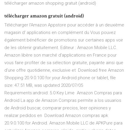
télécharger amazon shopping gratuit (android)
télécharger amazon gratuit (android)
Télécharger l'Amazon Appstore pour accéder à un deuxième
magasin d' applications en complément du Vous pouvez
également bénéficier de promotions sur certaines apps voir
de les obtenir gratuitement. Editeur : Amazon Mobile LLC.
Amazon libère son marché d'applications en France pour
vous faire profiter de sa sélection gratuite, payante ainsi que
d'une offre quotidienne, exclusive et Download free Amazon
Shopping 20.9.0.100 for your Android phone or tablet, file
size: 47.51 MB, was updated 2020/07/05
Requirements:android: 5.0 Key Lime Amazon Compras para
Android La app de Amazon Compras permite a los usuarios
de Android buscar, comparar precios, leer opiniones y
realizar pedidos en Download Amazon compras apk
20.9.0.100 for Android. Amazon Mobile LLC de APKPure para