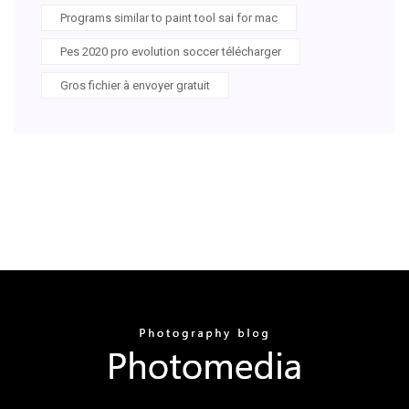
Programs similar to paint tool sai for mac
Pes 2020 pro evolution soccer télécharger
Gros fichier à envoyer gratuit