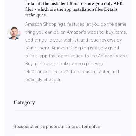
install it. the installer filters to show you only APK
files - which are the app installation files Détails
techniques.
Amazon Shopping's features let you do the same
thing you can do on Amazon's website: buy items,
add things to your wishlist, and read reviews by
other users. Amazon Shopping is a very good
official app that does justice to the Amazon store.
Buying movies, books, video games, or
electronics has never been easier, faster, and
possibly cheaper.
Category
Recuperation de photo sur carte sd formatée