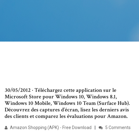
30/05/2012 · Téléchargez cette application sur le
Microsoft Store pour Windows 10, Windows 8.1,
Windows 10 Mobile, Windows 10 Team (Surface Hub).
Découvrez des captures d’écran, lisez les derniers avis
des clients et comparez les évaluations pour Amazon.
Amazon Shopping (APK) - Free Download
5 Comments