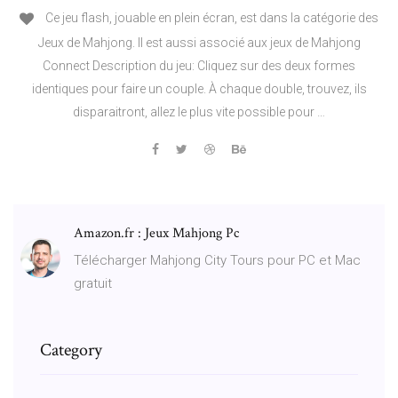
Ce jeu flash, jouable en plein écran, est dans la catégorie des
Jeux de Mahjong. Il est aussi associé aux jeux de Mahjong
Connect Description du jeu: Cliquez sur des deux formes
identiques pour faire un couple. À chaque double, trouvez, ils
disparaitront, allez le plus vite possible pour …
Amazon.fr : Jeux Mahjong Pc
Télécharger Mahjong City Tours pour PC et Mac
gratuit
Category