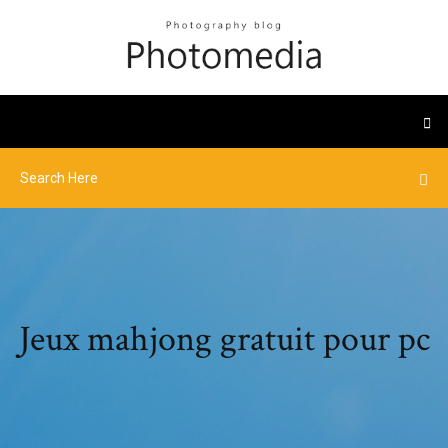
Jeux mahjong gratuit pour pc