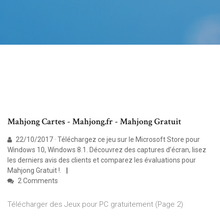
Mahjong Cartes - Mahjong.fr - Mahjong Gratuit
22/10/2017 · Téléchargez ce jeu sur le Microsoft Store pour
Windows 10, Windows 8.1. Découvrez des captures d’écran, lisez
les derniers avis des clients et comparez les évaluations pour
Mahjong Gratuit !.
2 Comments
Télécharger des Jeux pour PC gratuitement (Page 2)