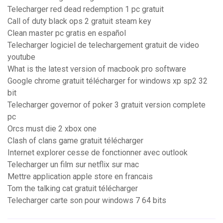
Telecharger red dead redemption 1 pc gratuit
Call of duty black ops 2 gratuit steam key
Clean master pc gratis en español
Telecharger logiciel de telechargement gratuit de video
youtube
What is the latest version of macbook pro software
Google chrome gratuit télécharger for windows xp sp2 32
bit
Telecharger governor of poker 3 gratuit version complete
pc
Orcs must die 2 xbox one
Clash of clans game gratuit télécharger
Internet explorer cesse de fonctionner avec outlook
Telecharger un film sur netflix sur mac
Mettre application apple store en francais
Tom the talking cat gratuit télécharger
Telecharger carte son pour windows 7 64 bits