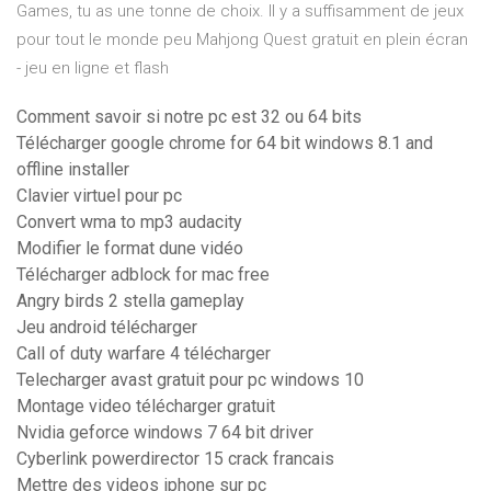
Games, tu as une tonne de choix. Il y a suffisamment de jeux
pour tout le monde peu Mahjong Quest gratuit en plein écran
- jeu en ligne et flash
Comment savoir si notre pc est 32 ou 64 bits
Télécharger google chrome for 64 bit windows 8.1 and
offline installer
Clavier virtuel pour pc
Convert wma to mp3 audacity
Modifier le format dune vidéo
Télécharger adblock for mac free
Angry birds 2 stella gameplay
Jeu android télécharger
Call of duty warfare 4 télécharger
Telecharger avast gratuit pour pc windows 10
Montage video télécharger gratuit
Nvidia geforce windows 7 64 bit driver
Cyberlink powerdirector 15 crack francais
Mettre des videos iphone sur pc