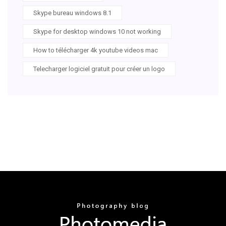
Skype bureau windows 8.1
Skype for desktop windows 10 not working
How to télécharger 4k youtube videos mac
Telecharger logiciel gratuit pour créer un logo