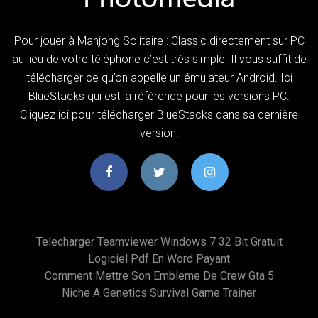
Pour jouer à Mahjong Solitaire : Classic directement sur PC
au lieu de votre téléphone c’est très simple. Il vous suffit de
télécharger ce qu’on appelle un émulateur Android. Ici
BlueStacks qui est la référence pour les versions PC.
Cliquez ici pour télécharger BlueStacks dans sa dernière
version.
Telecharger Teamviewer Windows 7 32 Bit Gratuit
Logiciel Pdf En Word Payant
Comment Mettre Son Embleme De Crew Gta 5
Niche A Genetics Survival Game Trainer