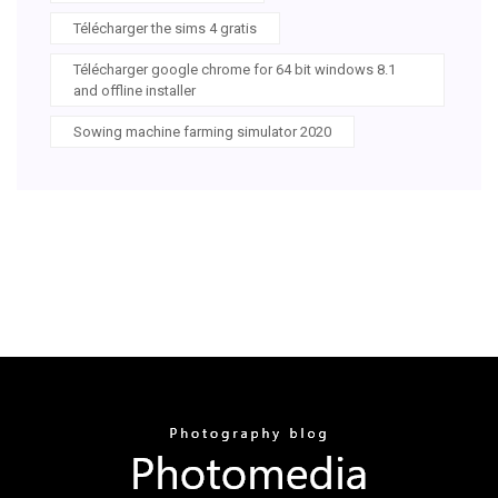
Télécharger the sims 4 gratis
Télécharger google chrome for 64 bit windows 8.1
and offline installer
Sowing machine farming simulator 2020