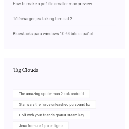
How to make a pdf file smaller mac preview
Télécharger jeu talking tom cat 2
Bluestacks para windows 10 64 bits español
Tag Clouds
The amazing spider man 2 apk android
Star wars the force unleashed pc sound fix
Golf with your friends gratuit steam key
Jeux formule 1 pc en ligne