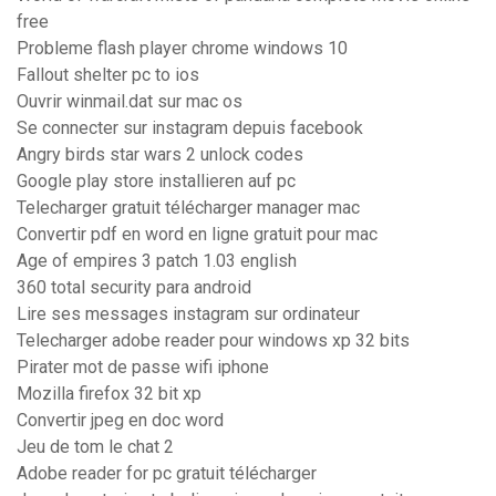
free
Probleme flash player chrome windows 10
Fallout shelter pc to ios
Ouvrir winmail.dat sur mac os
Se connecter sur instagram depuis facebook
Angry birds star wars 2 unlock codes
Google play store installieren auf pc
Telecharger gratuit télécharger manager mac
Convertir pdf en word en ligne gratuit pour mac
Age of empires 3 patch 1.03 english
360 total security para android
Lire ses messages instagram sur ordinateur
Telecharger adobe reader pour windows xp 32 bits
Pirater mot de passe wifi iphone
Mozilla firefox 32 bit xp
Convertir jpeg en doc word
Jeu de tom le chat 2
Adobe reader for pc gratuit télécharger