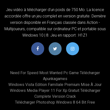
Jeu vidéo à télécharger d'un poids de 750 Mo. La licence
accordée offre un jeu complet en version gratuite. Dernière
version disponible en Français classée dans Action -
Multijoueurs, compatible sur ordinateur PC et portable sous
Windows 10 | 8. Jeu en rapport : H1Z1
Need For Speed Most Wanted Pc Game Télécharger
Apunkagames
Windows Vista Edition Familiale Premium Mise À Jour
Windows Media Player 11 For Xp Gratuit Télécharger
Complete Version Crack
Télécharger Photoshop Windows 8 64 Bit Free