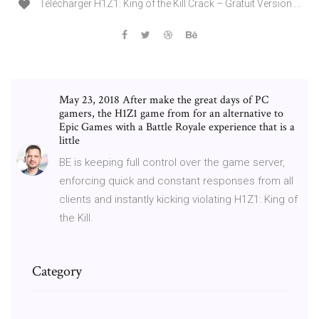
Télécharger H1Z1: King of the Kill Crack – Gratuit Version ...
May 23, 2018 After make the great days of PC
gamers, the H1Z1 game from for an alternative to
Epic Games with a Battle Royale experience that is a
little
BE is keeping full control over the game server,
enforcing quick and constant responses from all
clients and instantly kicking violating H1Z1: King of
the Kill.
Category