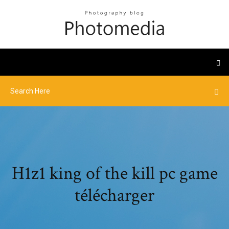
H1z1 king of the kill pc game
télécharger