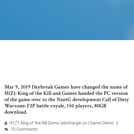
Mar 9, 2019 Daybreak Games have changed the name of
H1Z1: King of the Kill and Games handed the PC version
of the game over to the NantG development Call of Duty
Warzone: F2P battle royale, 150 players, 80GB
download.
H1Z1 King of the Kill Demo telecharger pc | Game Demo
10 Comments