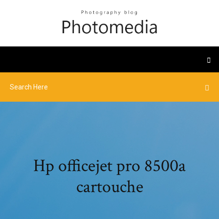
Hp officejet pro 8500a
cartouche