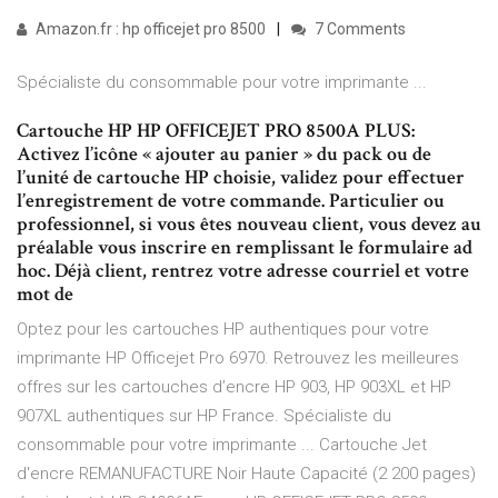
Amazon.fr : hp officejet pro 8500
7 Comments
Spécialiste du consommable pour votre imprimante ...
Cartouche HP HP OFFICEJET PRO 8500A PLUS:
Activez l’icône « ajouter au panier » du pack ou de
l’unité de cartouche HP choisie, validez pour effectuer
l’enregistrement de votre commande. Particulier ou
professionnel, si vous êtes nouveau client, vous devez au
préalable vous inscrire en remplissant le formulaire ad
hoc. Déjà client, rentrez votre adresse courriel et votre
mot de
Optez pour les cartouches HP authentiques pour votre
imprimante HP Officejet Pro 6970. Retrouvez les meilleures
offres sur les cartouches d’encre HP 903, HP 903XL et HP
907XL authentiques sur HP France. Spécialiste du
consommable pour votre imprimante ... Cartouche Jet
d'encre REMANUFACTURE Noir Haute Capacité (2 200 pages)