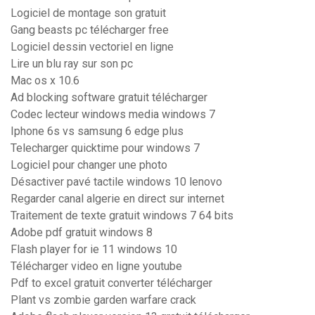
Logiciel de montage son gratuit
Gang beasts pc télécharger free
Logiciel dessin vectoriel en ligne
Lire un blu ray sur son pc
Mac os x 10.6
Ad blocking software gratuit télécharger
Codec lecteur windows media windows 7
Iphone 6s vs samsung 6 edge plus
Telecharger quicktime pour windows 7
Logiciel pour changer une photo
Désactiver pavé tactile windows 10 lenovo
Regarder canal algerie en direct sur internet
Traitement de texte gratuit windows 7 64 bits
Adobe pdf gratuit windows 8
Flash player for ie 11 windows 10
Télécharger video en ligne youtube
Pdf to excel gratuit converter télécharger
Plant vs zombie garden warfare crack