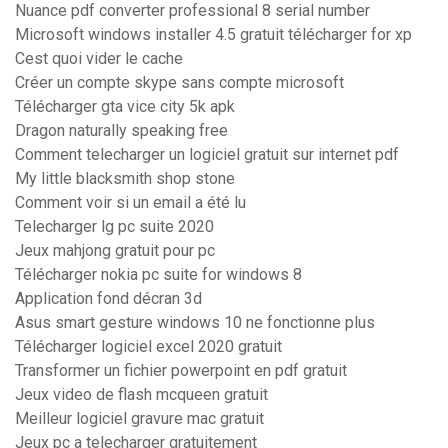
Nuance pdf converter professional 8 serial number
Microsoft windows installer 4.5 gratuit télécharger for xp
Cest quoi vider le cache
Créer un compte skype sans compte microsoft
Télécharger gta vice city 5k apk
Dragon naturally speaking free
Comment telecharger un logiciel gratuit sur internet pdf
My little blacksmith shop stone
Comment voir si un email a été lu
Telecharger lg pc suite 2020
Jeux mahjong gratuit pour pc
Télécharger nokia pc suite for windows 8
Application fond décran 3d
Asus smart gesture windows 10 ne fonctionne plus
Télécharger logiciel excel 2020 gratuit
Transformer un fichier powerpoint en pdf gratuit
Jeux video de flash mcqueen gratuit
Meilleur logiciel gravure mac gratuit
Jeux pc a telecharger gratuitement