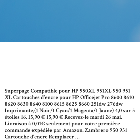
Superpage Compatible pour HP 950XL 951XL 950 951
XL Cartouches d'encre pour HP Officejet Pro 8600 8610
8620 8630 8640 8100 8615 8625 8660 251dw 276dw
Imprimante,(1 Noir/1 Cyan/1 Magenta/1 Jaune) 4,0 sur 5
étoiles 16. 15,90 € 15,90 € Recevez-le mardi 26 mai.
Livraison à 0,01€ seulement pour votre première
commande expédiée par Amazon. Zambrero 950 951
Cartouche d'encre Remplacer …