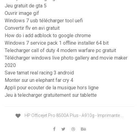
Jeu gratuit de gta 5
Ouvrir image gif
Windows 7 usb télécharger tool uefi
Convertir flv en avi gratuit
How do i add adblock to google chrome
Windows 7 service pack 1 offline installer 64 bit
Telecharger call of duty 4 modern warfare pc gratuit
Télécharger windows live photo gallery and movie maker
2020
Save tamat real racing 3 android
Monter sur un elephant far cry 4
Appli pour ecouter de la musique hors ligne
Jeu à telecharger gratuitement sur tablette
HP Officejet Pro 8500A Plus - A910g - Imprimante ...