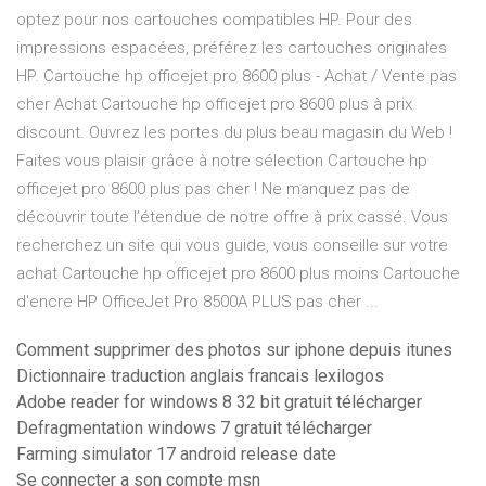
optez pour nos cartouches compatibles HP. Pour des
impressions espacées, préférez les cartouches originales
HP. Cartouche hp officejet pro 8600 plus - Achat / Vente pas
cher Achat Cartouche hp officejet pro 8600 plus à prix
discount. Ouvrez les portes du plus beau magasin du Web !
Faites vous plaisir grâce à notre sélection Cartouche hp
officejet pro 8600 plus pas cher ! Ne manquez pas de
découvrir toute l’étendue de notre offre à prix cassé. Vous
recherchez un site qui vous guide, vous conseille sur votre
achat Cartouche hp officejet pro 8600 plus moins Cartouche
d'encre HP OfficeJet Pro 8500A PLUS pas cher ...
Comment supprimer des photos sur iphone depuis itunes
Dictionnaire traduction anglais francais lexilogos
Adobe reader for windows 8 32 bit gratuit télécharger
Defragmentation windows 7 gratuit télécharger
Farming simulator 17 android release date
Se connecter a son compte msn