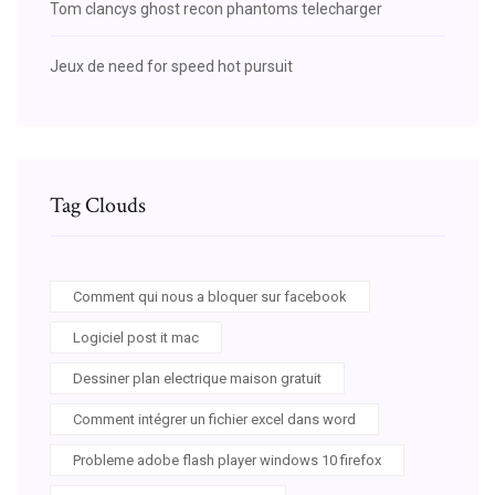
Tom clancys ghost recon phantoms telecharger
Jeux de need for speed hot pursuit
Tag Clouds
Comment qui nous a bloquer sur facebook
Logiciel post it mac
Dessiner plan electrique maison gratuit
Comment intégrer un fichier excel dans word
Probleme adobe flash player windows 10 firefox