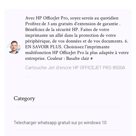
Avec HP OfficeJet Pro, soyez serein au quotidien
Profitez de 3 ans gratuits d’extension de garantie .
Bénéficiez de la sécurité HP. Faites de votre
imprimante un allié dans la protection de votre
périphérique, de vos données et de vos documents. 6.
EN SAVOIR PLUS. Choisissez l’imprimante
multifonction HP OfficeJet Pro la plus adaptée à votre
entreprise. Couleur : Basalte clair #
Cartouche Jet d'encre HP OFFICEJET PRO 8500A
...
Category
Telecharger whatsapp gratuit sur pc windows 10