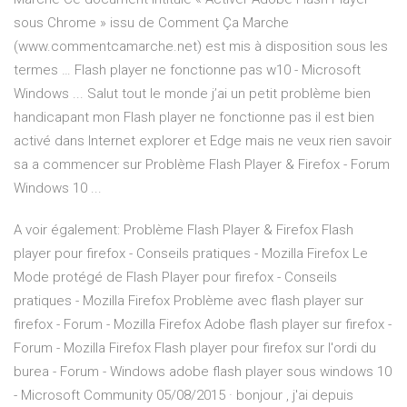
sous Chrome » issu de Comment Ça Marche
(www.commentcamarche.net) est mis à disposition sous les
termes … Flash player ne fonctionne pas w10 - Microsoft
Windows ... Salut tout le monde j’ai un petit problème bien
handicapant mon Flash player ne fonctionne pas il est bien
activé dans Internet explorer et Edge mais ne veux rien savoir
sa a commencer sur Problème Flash Player & Firefox - Forum
Windows 10 ...
A voir également: Problème Flash Player & Firefox Flash
player pour firefox - Conseils pratiques - Mozilla Firefox Le
Mode protégé de Flash Player pour firefox - Conseils
pratiques - Mozilla Firefox Problème avec flash player sur
firefox - Forum - Mozilla Firefox Adobe flash player sur firefox -
Forum - Mozilla Firefox Flash player pour firefox sur l'ordi du
burea - Forum - Windows adobe flash player sous windows 10
- Microsoft Community 05/08/2015 · bonjour , j'ai depuis