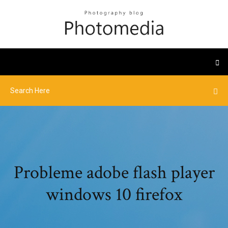
Probleme adobe flash player
windows 10 firefox