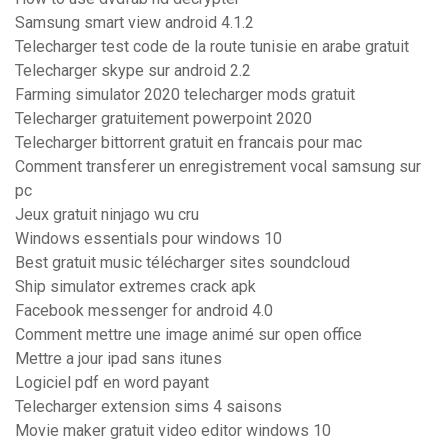
Samsung smart view android 4.1.2
Telecharger test code de la route tunisie en arabe gratuit
Telecharger skype sur android 2.2
Farming simulator 2020 telecharger mods gratuit
Telecharger gratuitement powerpoint 2020
Telecharger bittorrent gratuit en francais pour mac
Comment transferer un enregistrement vocal samsung sur
pc
Jeux gratuit ninjago wu cru
Windows essentials pour windows 10
Best gratuit music télécharger sites soundcloud
Ship simulator extremes crack apk
Facebook messenger for android 4.0
Comment mettre une image animé sur open office
Mettre a jour ipad sans itunes
Logiciel pdf en word payant
Telecharger extension sims 4 saisons
Movie maker gratuit video editor windows 10