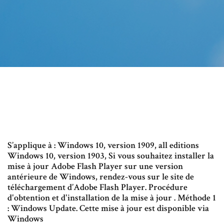
S’applique à : Windows 10, version 1909, all editions
Windows 10, version 1903, Si vous souhaitez installer la
mise à jour Adobe Flash Player sur une version
antérieure de Windows, rendez-vous sur le site de
téléchargement d’Adobe Flash Player. Procédure
d'obtention et d'installation de la mise à jour . Méthode 1
: Windows Update. Cette mise à jour est disponible via
Windows