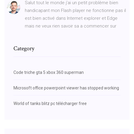
Salut tout le monde j’ai un petit problème bien
handicapant mon Flash player ne fonctionne pas il
est bien activé dans Internet explorer et Edge
mais ne veux rien savoir sa a commencer sur
Category
Code triche gta 5 xbox 360 superman
Microsoft office powerpoint viewer has stopped working
World of tanks blitz pc télécharger free