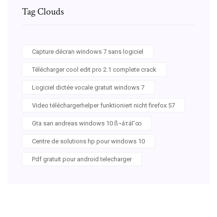
Tag Clouds
Capture décran windows 7 sans logiciel
Télécharger cool edit pro 2.1 complete crack
Logiciel dictée vocale gratuit windows 7
Video téléchargerhelper funktioniert nicht firefox 57
Gta san andreas windows 10 ß¬áτáΓ∞
Centre de solutions hp pour windows 10
Pdf gratuit pour android telecharger