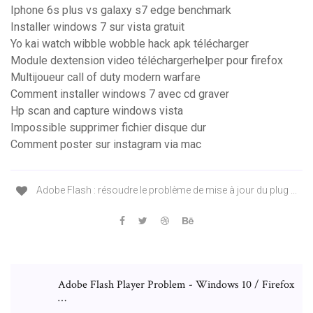
Iphone 6s plus vs galaxy s7 edge benchmark
Installer windows 7 sur vista gratuit
Yo kai watch wibble wobble hack apk télécharger
Module dextension video téléchargerhelper pour firefox
Multijoueur call of duty modern warfare
Comment installer windows 7 avec cd graver
Hp scan and capture windows vista
Impossible supprimer fichier disque dur
Comment poster sur instagram via mac
Adobe Flash : résoudre le problème de mise à jour du plug ...
Adobe Flash Player Problem - Windows 10 / Firefox
…