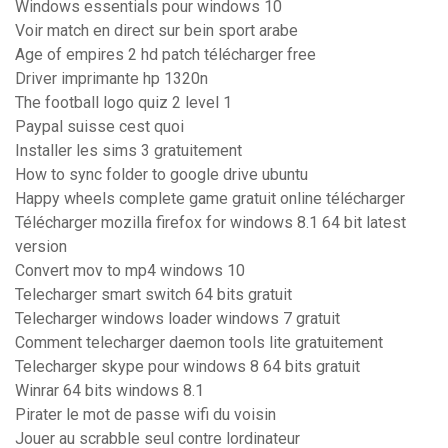
Windows essentials pour windows 10
Voir match en direct sur bein sport arabe
Age of empires 2 hd patch télécharger free
Driver imprimante hp 1320n
The football logo quiz 2 level 1
Paypal suisse cest quoi
Installer les sims 3 gratuitement
How to sync folder to google drive ubuntu
Happy wheels complete game gratuit online télécharger
Télécharger mozilla firefox for windows 8.1 64 bit latest
version
Convert mov to mp4 windows 10
Telecharger smart switch 64 bits gratuit
Telecharger windows loader windows 7 gratuit
Comment telecharger daemon tools lite gratuitement
Telecharger skype pour windows 8 64 bits gratuit
Winrar 64 bits windows 8.1
Pirater le mot de passe wifi du voisin
Jouer au scrabble seul contre lordinateur