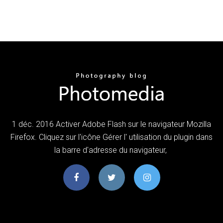
1 déc. 2016 Activer Adobe Flash sur le navigateur Mozilla
Firefox. Cliquez sur l'icône Gérer l' utilisation du plugin dans
la barre d'adresse du navigateur,