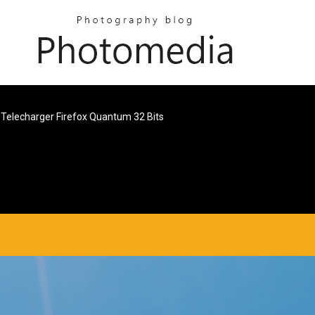
Telecharger Firefox Quantum 32 Bits