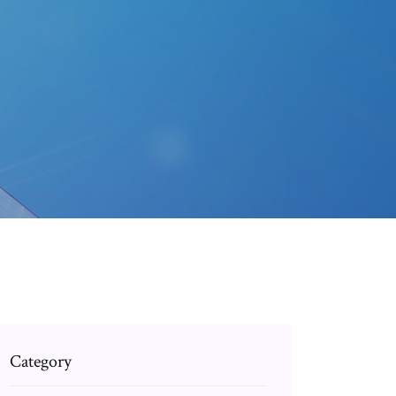
Category