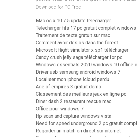
Download for PC Free
Mac os x 10.7 5 update télécharger
Telecharger fifa 17 pc gratuit complet windows
Traitement de texte gratuit sur mac
Comment avoir des os dans the forest
Microsoft flight simulator x sp1 télécharger
Candy crush jelly saga télécharger for pc
Windows essentials 2020 windows 10 offline in
Driver usb samsung android windows 7
Localiser mon iphone icloud perdu
Age of empires 3 gratuit demo
Classement des meilleurs jeux en ligne pc
Diner dash 2 restaurant rescue mac
Office pour windows 7
Hp scan and capture windows vista
Need for speed underground 2 pc gratuit compl
Regarder un match en direct sur internet