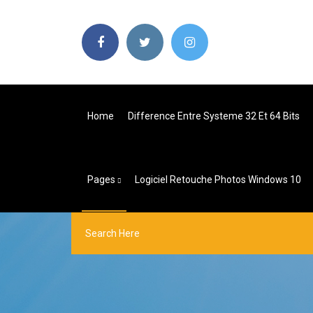
Home
Difference Entre Systeme 32 Et 64 Bits
Pages
Logiciel Retouche Photos Windows 10