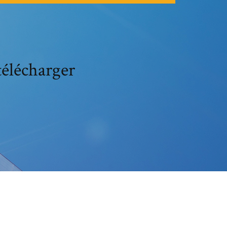
télécharger