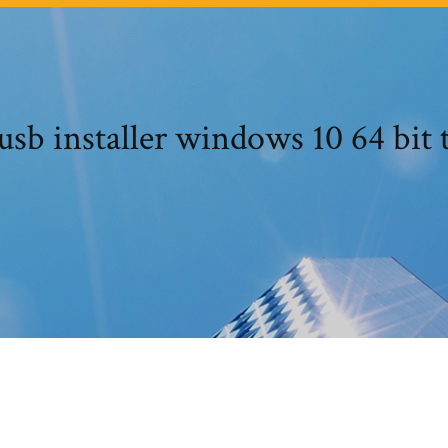
usb installer windows 10 64 bit 