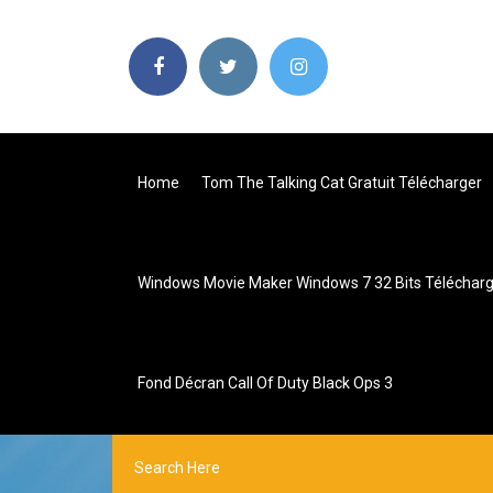
Home
Tom The Talking Cat Gratuit Télécharger
Windows Movie Maker Windows 7 32 Bits Téléchar
Fond Décran Call Of Duty Black Ops 3