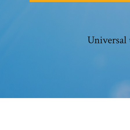
Universal 