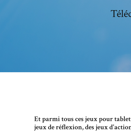
Téléc
Et parmi tous ces jeux pour tablet
jeux de réflexion, des jeux d'action