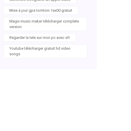
Mise à jour gps tomtom 1ex00 gratuit
Magix music maker télécharger complete
version
Regarder la tele sur mon pc avec sfr
Youtube télécharger gratuit hd video
songs