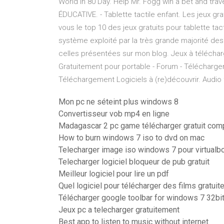
World in 80 Day. Help Mr. Fogg win a bet and tr
ÉDUCATIVE. - Tablette tactile enfant. Les jeux gra
vous le top 10 des jeux gratuits pour tablette tact
système exploité par la très grande majorité des
celles présentées sur mon blog. Jeux à téléchar
Gratuitement pour portable - Forum - Télécharge
Téléchargement Logiciels à (re)découvrir. Audio 
Mon pc ne séteint plus windows 8
Convertisseur vob mp4 en ligne
Madagascar 2 pc game télécharger gratuit com
How to burn windows 7 iso to dvd on mac
Telecharger image iso windows 7 pour virtualb
Telecharger logiciel bloqueur de pub gratuit
Meilleur logiciel pour lire un pdf
Quel logiciel pour télécharger des films gratui
Télécharger google toolbar for windows 7 32bi
Jeux pc a telecharger gratuitement
Best app to listen to music without internet