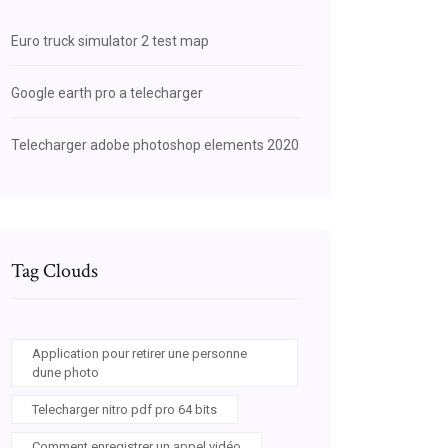
Euro truck simulator 2 test map
Google earth pro a telecharger
Telecharger adobe photoshop elements 2020
Tag Clouds
Application pour retirer une personne
dune photo
Telecharger nitro pdf pro 64 bits
Comment enregistrer un appel vidéo