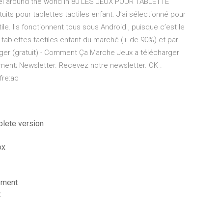
avel around the world in 80 LES JEUX POUR TABLETTE
tuits pour tablettes tactiles enfant. J’ai sélectionné pour
ile. Ils fonctionnent tous sous Android , puisque c’est le
 tablettes tactiles enfant du marché (+ de 90%) et par
ger (gratuit) - Comment Ça Marche Jeux a télécharger
ment; Newsletter. Recevez notre newsletter. OK .
fre:ac
plete version
ox
tement
t