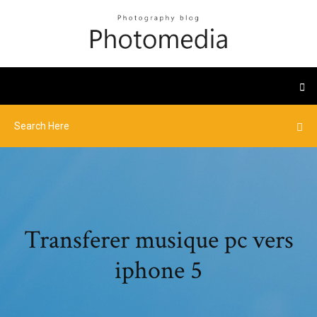
Transferer musique pc vers
iphone 5