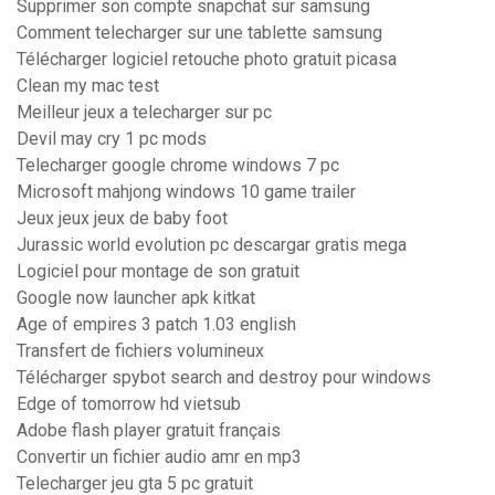
Supprimer son compte snapchat sur samsung
Comment telecharger sur une tablette samsung
Télécharger logiciel retouche photo gratuit picasa
Clean my mac test
Meilleur jeux a telecharger sur pc
Devil may cry 1 pc mods
Telecharger google chrome windows 7 pc
Microsoft mahjong windows 10 game trailer
Jeux jeux jeux de baby foot
Jurassic world evolution pc descargar gratis mega
Logiciel pour montage de son gratuit
Google now launcher apk kitkat
Age of empires 3 patch 1.03 english
Transfert de fichiers volumineux
Télécharger spybot search and destroy pour windows
Edge of tomorrow hd vietsub
Adobe flash player gratuit français
Convertir un fichier audio amr en mp3
Telecharger jeu gta 5 pc gratuit