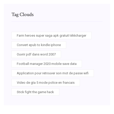
Tag Clouds
Farm heroes super saga apk gratuit télécharger
Convert epub to kindle iphone
Ouvrir pdf dans word 2007
Football manager 2020 mobile save data
Application pour retrouver son mot de passe wifi
Video de gta 5 mode police en francais
Stick fight the game hack