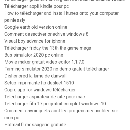
Télécharger appli kindle pour pc
How to télécharger and install itunes onto your computer
painlessly
Google earth old version online
Comment desactiver onedrive windows 8
Visual boy advance for iphone
Télécharger friday the 13th the game mega
Bus simulator 2020 pc online
Movie maker gratuit video editor 1.1.7.0
Farming simulator 2020 no demo gratuit télécharger
Dishonored la lame de dunwall
Setup imprimante hp deskjet 1510
Gopro app for windows télécharger
Telecharger aspirateur de site pour mac
Telecharger fifa 17 pc gratuit complet windows 10
Comment savoir quels sont les programmes inutiles sur
mon pc
Hotmail.fr messagerie gratuite