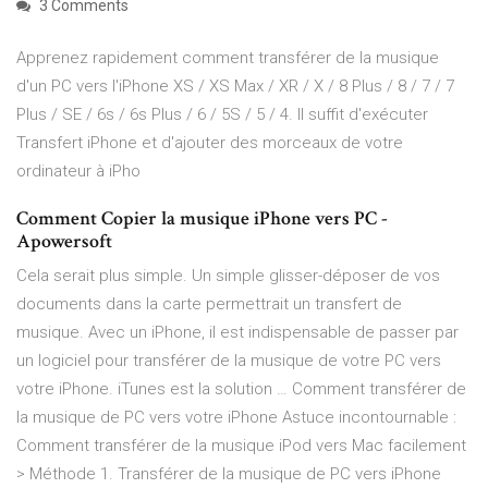
3 Comments
Apprenez rapidement comment transférer de la musique
d'un PC vers l'iPhone XS / XS Max / XR / X / 8 Plus / 8 / 7 / 7
Plus / SE / 6s / 6s Plus / 6 / 5S / 5 / 4. Il suffit d'exécuter
Transfert iPhone et d'ajouter des morceaux de votre
ordinateur à iPho
Comment Copier la musique iPhone vers PC -
Apowersoft
Cela serait plus simple. Un simple glisser-déposer de vos
documents dans la carte permettrait un transfert de
musique. Avec un iPhone, il est indispensable de passer par
un logiciel pour transférer de la musique de votre PC vers
votre iPhone. iTunes est la solution … Comment transférer de
la musique de PC vers votre iPhone Astuce incontournable :
Comment transférer de la musique iPod vers Mac facilement
> Méthode 1. Transférer de la musique de PC vers iPhone