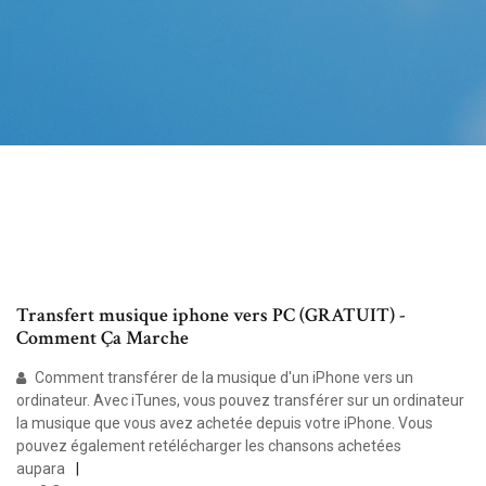
Transfert musique iphone vers PC (GRATUIT) -
Comment Ça Marche
Comment transférer de la musique d'un iPhone vers un
ordinateur. Avec iTunes, vous pouvez transférer sur un ordinateur
la musique que vous avez achetée depuis votre iPhone. Vous
pouvez également retélécharger les chansons achetées
aupara