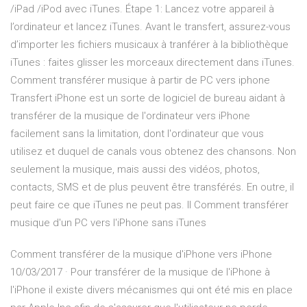
/iPad /iPod avec iTunes. Étape 1: Lancez votre appareil à
l’ordinateur et lancez iTunes. Avant le transfert, assurez-vous
d’importer les fichiers musicaux à tranférer à la bibliothèque
iTunes : faites glisser les morceaux directement dans iTunes.
Comment transférer musique à partir de PC vers iphone
Transfert iPhone est un sorte de logiciel de bureau aidant à
transférer de la musique de l'ordinateur vers iPhone
facilement sans la limitation, dont l'ordinateur que vous
utilisez et duquel de canals vous obtenez des chansons. Non
seulement la musique, mais aussi des vidéos, photos,
contacts, SMS et de plus peuvent être transférés. En outre, il
peut faire ce que iTunes ne peut pas. Il Comment transférer
musique d'un PC vers l'iPhone sans iTunes
Comment transférer de la musique d'iPhone vers iPhone
10/03/2017 · Pour transférer de la musique de l'iPhone à
l'iPhone il existe divers mécanismes qui ont été mis en place