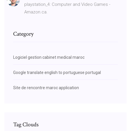
playstation_4: Computer and Video Games -
Amazon.ca.
Category
Logiciel gestion cabinet medical maroc
Google translate english to portuguese portugal
Site de rencontre maroc application
Tag Clouds