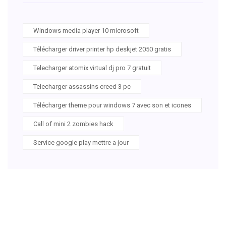
Windows media player 10 microsoft
Télécharger driver printer hp deskjet 2050 gratis
Telecharger atomix virtual dj pro 7 gratuit
Telecharger assassins creed 3 pc
Télécharger theme pour windows 7 avec son et icones
Call of mini 2 zombies hack
Service google play mettre a jour