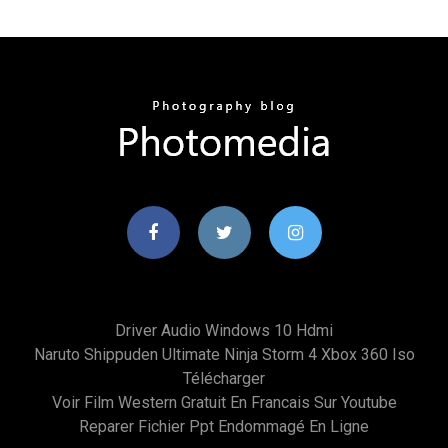
Driver Audio Windows 10 Hdmi
Naruto Shippuden Ultimate Ninja Storm 4 Xbox 360 Iso
Télécharger
Voir Film Western Gratuit En Francais Sur Youtube
Reparer Fichier Ppt Endommagé En Ligne