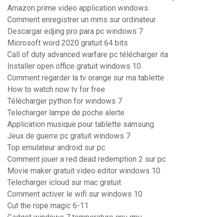
Amazon prime video application windows
Comment enregistrer un mms sur ordinateur
Descargar edjing pro para pc windows 7
Microsoft word 2020 gratuit 64 bits
Call of duty advanced warfare pc télécharger ita
Installer open office gratuit windows 10
Comment regarder la tv orange sur ma tablette
How to watch now tv for free
Télécharger python for windows 7
Telecharger lampe de poche alerte
Application musique pour tablette samsung
Jeux de guerre pc gratuit windows 7
Top emulateur android sur pc
Comment jouer a red dead redemption 2 sur pc
Movie maker gratuit video editor windows 10
Telecharger icloud sur mac gratuit
Comment activer le wifi sur windows 10
Cut the rope magic 6-11