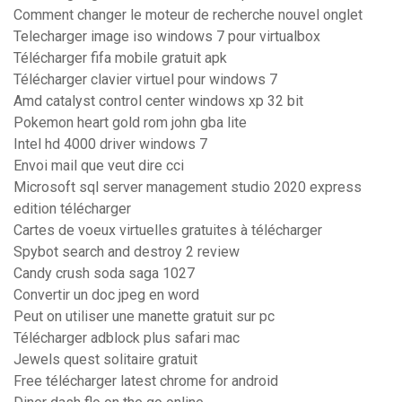
Comment changer le moteur de recherche nouvel onglet
Telecharger image iso windows 7 pour virtualbox
Télécharger fifa mobile gratuit apk
Télécharger clavier virtuel pour windows 7
Amd catalyst control center windows xp 32 bit
Pokemon heart gold rom john gba lite
Intel hd 4000 driver windows 7
Envoi mail que veut dire cci
Microsoft sql server management studio 2020 express
edition télécharger
Cartes de voeux virtuelles gratuites à télécharger
Spybot search and destroy 2 review
Candy crush soda saga 1027
Convertir un doc jpeg en word
Peut on utiliser une manette gratuit sur pc
Télécharger adblock plus safari mac
Jewels quest solitaire gratuit
Free télécharger latest chrome for android