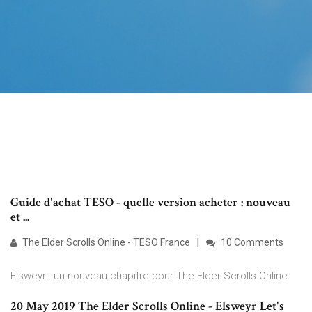
Guide d'achat TESO - quelle version acheter : nouveau
et ...
The Elder Scrolls Online - TESO France
10 Comments
Elsweyr : un nouveau chapitre pour The Elder Scrolls Online
20 May 2019 The Elder Scrolls Online - Elsweyr Let's