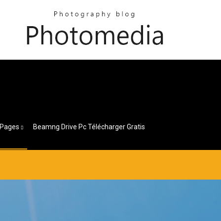
Pages
Beamng Drive Pc Télécharger Gratis