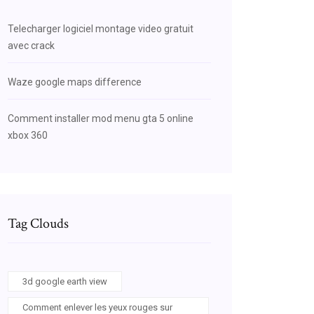
Telecharger logiciel montage video gratuit
avec crack
Waze google maps difference
Comment installer mod menu gta 5 online
xbox 360
Tag Clouds
3d google earth view
Comment enlever les yeux rouges sur