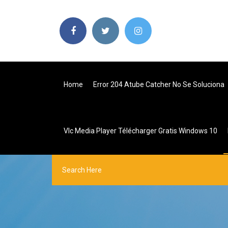
Home
Error 204 Atube Catcher No Se Soluciona
Vlc Media Player Télécharger Gratis Windows 10