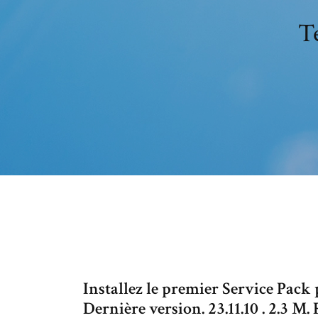
T
Installez le premier Service Pac
Dernière version. 23.11.10 . 2.3 M