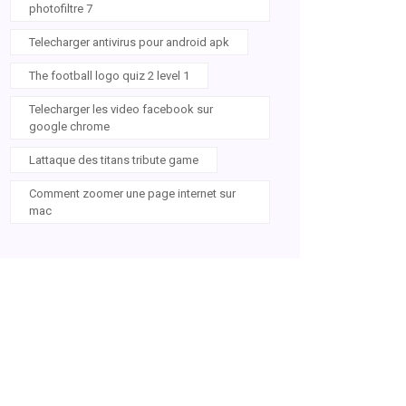
photofiltre 7
Telecharger antivirus pour android apk
The football logo quiz 2 level 1
Telecharger les video facebook sur
google chrome
Lattaque des titans tribute game
Comment zoomer une page internet sur
mac