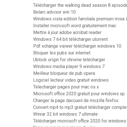
Télécharger the walking dead season 8 episode
Belarc advisor win 10
Windows vista edition familiale premium mise à
Installer microsoft word gratuitement mac
Mettre à jour adobe acrobat reader
Windows 7 64 bit télécharger utorrent
Pdf xchange viewer télécharger windows 10
Bloquer les pubs sur internet
Ublock origin for chrome télécharger
Windows media player 9 windows 7
Meilleur bloqueur de pub opera
Logiciel lecteur video gratuit windows
Telecharger pages pour mac os x
Microsoft office 2020 gratuit pour windows xp
Changer la page daccueil de mozilla firefox
Convert mp4 to mp3 gratuit télécharger comple
Winrar 32 bit windows 7 ultimate
Télécharger microsoft office 2020 for windows