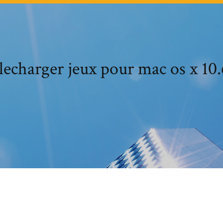
lecharger jeux pour mac os x 10.