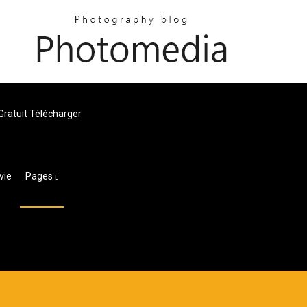
Gratuit Télécharger
vie
Pages