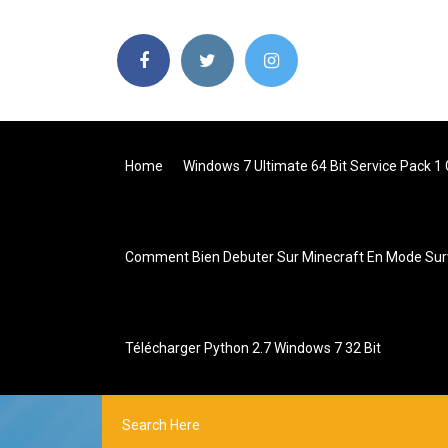
Home
Windows 7 Ultimate 64 Bit Service Pack 1 
Comment Bien Debuter Sur Minecraft En Mode Sur
Télécharger Python 2.7 Windows 7 32 Bit