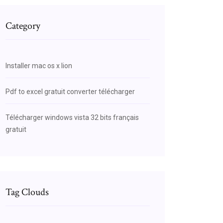
Category
Installer mac os x lion
Pdf to excel gratuit converter télécharger
Télécharger windows vista 32 bits français
gratuit
Tag Clouds