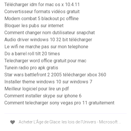
Télécharger idm for mac os x 10.4.11
Convertisseur formats vidéos gratuit
Modern combat 5 blackout pc offline
Bloquer les pubs sur internet
Comment changer nom dutilisateur snapchat
Audio driver windows 10 32 bit télécharger
Le wifi ne marche pas sur mon telephone
Do a barrel roll tilt 20 times
Telecharger word office gratuit pour mac
Tunein radio pro apk gratis
Star wars battlefront 2 2005 télécharger xbox 360
Installer theme windows 10 sur windows 7
Meilleur logiciel pour lire un pdf
Comment installer skype sur iphone 6
Comment telecharger sony vegas pro 11 gratuitement
Acheter L'Âge de Glace: les lois de l'Univers - Microsoft ...