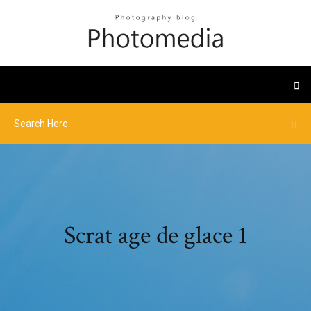
Scrat age de glace 1