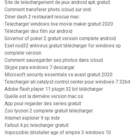
Site de telechargement de jeux android apk gratuit
Comment transferer photo icloud sur ordi
Diner dash 2 restaurant rescue mac
Telecharger windows live movie maker gratuit 2020
Télécharger des film sur android
Governor of poker 2 gratuit version complete android
Eset nod32 antivirus gratuit télécharger for windows xp
complete version
Comment sauvegarder ses photos dans icloud
Skype para windows 7 descargar
Microsoft security essentials vs avast gratuit 2020
Telecharger ati catalyst control center pour windows 7 32bit
Adobe flash player 11 plugin 32 bit télécharger
Quelle est la dernière version mac os
App pour regarder des series gratuit
Zoo tycoon 2 complete gratuit télécharger
Internet explorer 9 xp indir
Fallout 4 pc telecharger gratuit
Impossible dinstaller age of empire 3 windows 10