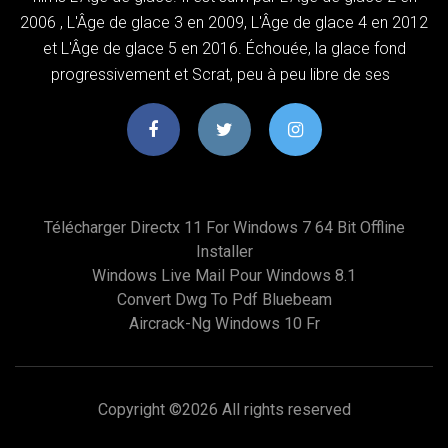
2006 , L'Âge de glace 3 en 2009, L'Âge de glace 4 en 2012
et L'Âge de glace 5 en 2016. Échouée, la glace fond
progressivement et Scrat, peu à peu libre de ses
Télécharger Directx 11 For Windows 7 64 Bit Offline
Installer
Windows Live Mail Pour Windows 8.1
Convert Dwg To Pdf Bluebeam
Aircrack-Ng Windows 10 Fr
Copyright ©
2026 All rights reserved