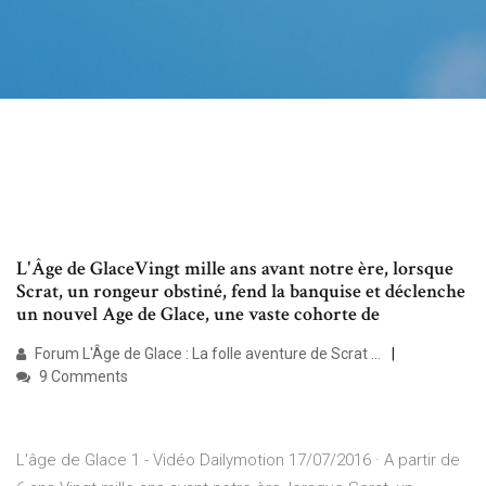
L'Âge de GlaceVingt mille ans avant notre ère, lorsque
Scrat, un rongeur obstiné, fend la banquise et déclenche
un nouvel Age de Glace, une vaste cohorte de
Forum L'Âge de Glace : La folle aventure de Scrat ...
9 Comments
L'âge de Glace 1 - Vidéo Dailymotion 17/07/2016 · A partir de