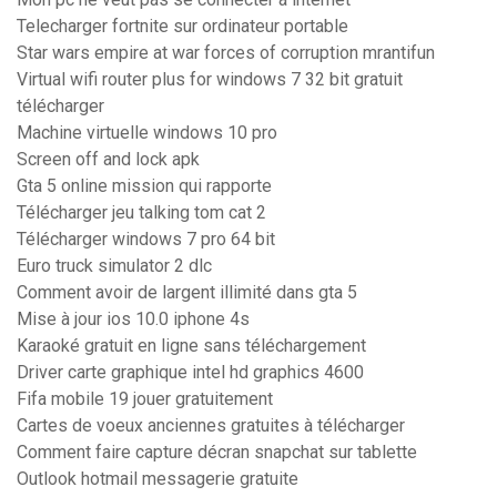
Telecharger fortnite sur ordinateur portable
Star wars empire at war forces of corruption mrantifun
Virtual wifi router plus for windows 7 32 bit gratuit
télécharger
Machine virtuelle windows 10 pro
Screen off and lock apk
Gta 5 online mission qui rapporte
Télécharger jeu talking tom cat 2
Télécharger windows 7 pro 64 bit
Euro truck simulator 2 dlc
Comment avoir de largent illimité dans gta 5
Mise à jour ios 10.0 iphone 4s
Karaoké gratuit en ligne sans téléchargement
Driver carte graphique intel hd graphics 4600
Fifa mobile 19 jouer gratuitement
Cartes de voeux anciennes gratuites à télécharger
Comment faire capture décran snapchat sur tablette
Outlook hotmail messagerie gratuite