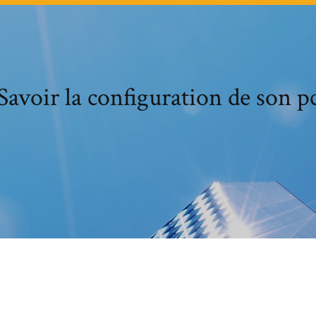
Savoir la configuration de son p