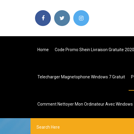
Home
Code Promo Shein Livraison Gratuite 202
Telecharger Magnetophone Windows 7 Gratuit
P
Comment Nettoyer Mon Ordinateur Avec Windows