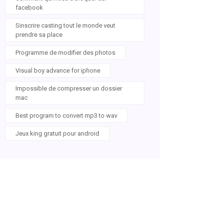
facebook
Sinscrire casting tout le monde veut
prendre sa place
Programme de modifier des photos
Visual boy advance for iphone
Impossible de compresser un dossier
mac
Best program to convert mp3 to wav
Jeux king gratuit pour android