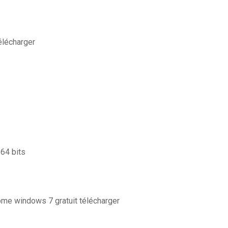
télécharger
 64 bits
me windows 7 gratuit télécharger