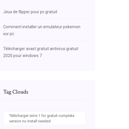
Jeux de flipper pour pc gratuit
Comment installer un emulateur pokemon
sur pc
Télécharger avast gratuit antivirus gratuit
2020 pour windows 7
Tag Clouds
Télécharger sims 1 for gratuit complete
version no install needed