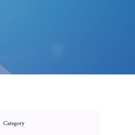
Category