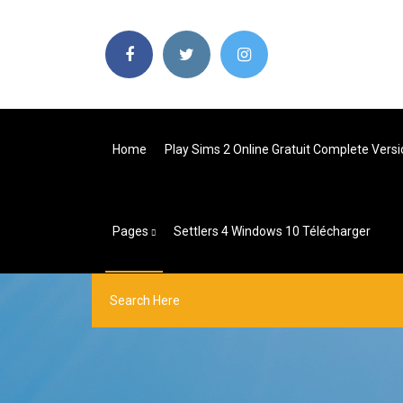
Home
Play Sims 2 Online Gratuit Complete Vers
Pages
Settlers 4 Windows 10 Télécharger