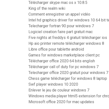
Télécharger skype mac os x 10.8.5
King of the realm wiki
Comment enregistrer un appel vidéo
Intel hd graphics driver for windows 10 64 bit 
Telecharger fortran 90 pour windows 7
Logiciel creation faire part gratuit mac
Five nights at freddys 4 gratuit télécharger ios
Hp aio printer remote télécharger windows 8
Libre office pour tablette android
Games for windows marketplace client pc
Télécharger office 2020 64 bits english
Télécharger call of duty for pc windows 7
Telecharger office 2020 gratuit pour windows 7
Chess game télécharger for windows 8 laptop
Swf player windows 10 2020
Enlever le jeu de couleur windows 7
Windows media player html5 extension for chro
Microsoft office 2020 for mac updates