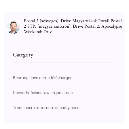
Postal 2 (szöveges): Drive Magyarítások Portál Postal
2 STP: (magyar szinkron): Drive Postal 2: Apocalypse
Weekend: Driv
Category
Beamng drive demo télécharger
Convertir fichier raw en jpeg mac
Trend micro maximum security price