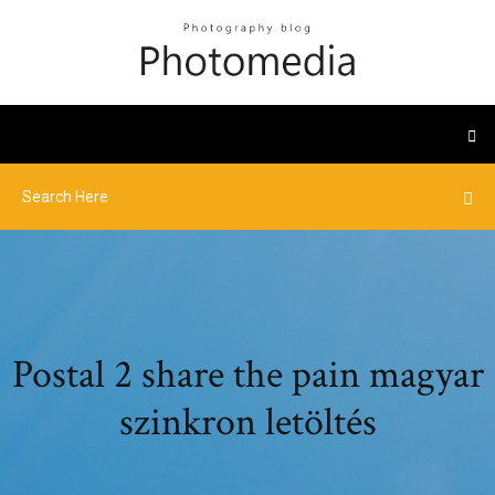
Postal 2 share the pain magyar
szinkron letöltés