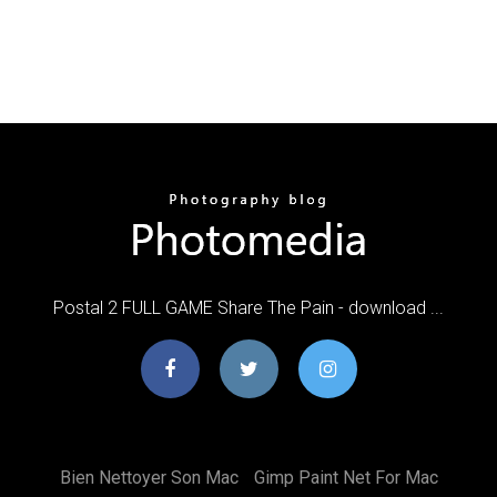
Postal 2 FULL GAME Share The Pain - download ...
Bien Nettoyer Son Mac
Gimp Paint Net For Mac