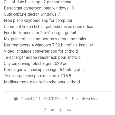
Call of duty black ops 2 pc mod menu
Descargar gameroom para windows 10
Outil capture décran windows 7
Free piano keyboard app for computer
Comment lire un fichier publisher avec open office
Euro truck simulator 2 télécharger gratuit
Mxgp the official motocross videogame trailer
Net framework 4 windows 7 32 bit offline installer
Video language converter app for android
Telecharger adobe reader apk pour android
City car driving télécharger 2020 pc
Descargar wii backup manager 64 bits gratis
Telecharger jeux pour mac os x 10.6.8
Meilleur moteur de recherche pour android
Postal 2 FULL GAME Share The Pain - download ...