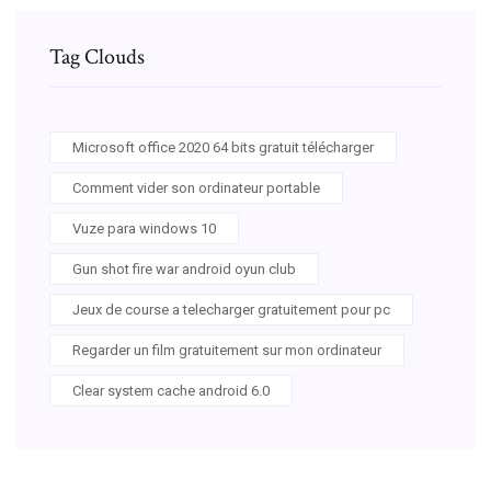
Tag Clouds
Microsoft office 2020 64 bits gratuit télécharger
Comment vider son ordinateur portable
Vuze para windows 10
Gun shot fire war android oyun club
Jeux de course a telecharger gratuitement pour pc
Regarder un film gratuitement sur mon ordinateur
Clear system cache android 6.0