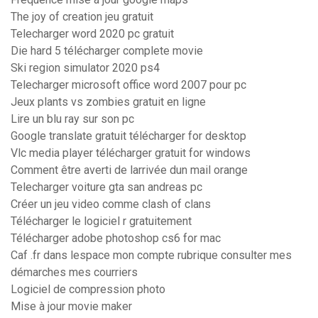
The joy of creation jeu gratuit
Telecharger word 2020 pc gratuit
Die hard 5 télécharger complete movie
Ski region simulator 2020 ps4
Telecharger microsoft office word 2007 pour pc
Jeux plants vs zombies gratuit en ligne
Lire un blu ray sur son pc
Google translate gratuit télécharger for desktop
Vlc media player télécharger gratuit for windows
Comment être averti de larrivée dun mail orange
Telecharger voiture gta san andreas pc
Créer un jeu video comme clash of clans
Télécharger le logiciel r gratuitement
Télécharger adobe photoshop cs6 for mac
Caf .fr dans lespace mon compte rubrique consulter mes
démarches mes courriers
Logiciel de compression photo
Mise à jour movie maker