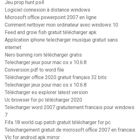
Jeu prop hunt ps4
Logiciel connexion à distance windows
Microsoft office powerpoint 2007 en ligne
Comment nettoyer mon ordinateur avec windows 10
Feed and grow fish gratuit télécharger apk
Application iphone telecharger musique gratuit sans
internet
Nero burning rom télécharger gratis
Telecharger jeux pour mac os x 10.6.8
Conversion pdf to word file
Télécharger office 2020 gratuit français 32 bits
Telecharger jeux pour mac os x 10.6.8
Télécharger es explorer latest version
Uc browser for pc télécharger 2020
Telecharger word 2007 gratuitement francais pour windows
7
Fifa 18 world cup patch gratuit télécharger for pc
Telechargement gratuit de microsoft office 2007 en francais
Vlc for android apk mirror