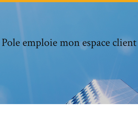
Pole emploie mon espace client