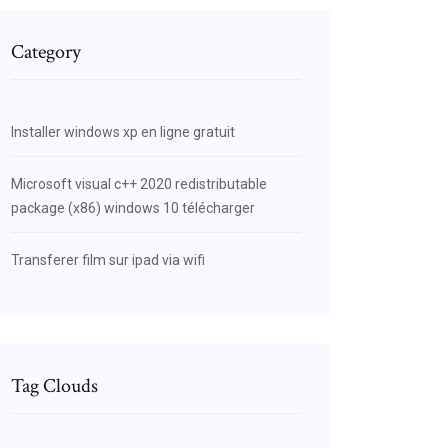
Category
Installer windows xp en ligne gratuit
Microsoft visual c++ 2020 redistributable
package (x86) windows 10 télécharger
Transferer film sur ipad via wifi
Tag Clouds