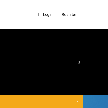
Login
Resister
|