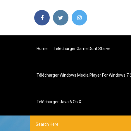
Home
Télécharger Game Dont Starve
Télécharger Windows Media Player For Windows 7 6
Télécharger Java 6 Os X