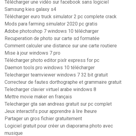
Télécharger une vidéo sur facebook sans logiciel
Samsung kies galaxy s4
Télécharger euro truck simulator 2 pc complete crack
Mods para farming simulator 2020 pc gratis
Adobe photoshop 7 windows 10 télécharger
Recuperation de photo sur carte sd formatée
Comment calculer une distance sur une carte routiere
Mise à jour windows 7 pro
Télécharger photo editor pixlr express for pc
Daemon tools pro windows 10 télécharger
Telecharger teamviewer windows 7 32 bit gratuit
Correcteur de fautes dorthographe et grammaire gratuit
Telecharger clavier virtuel arabe windows 8
Mettre movie maker en français
Telecharger gta san andreas gratuit sur pc complet
Jeux interactifs pour apprendre à lire lheure
Partager un gros fichier gratuitement
Logiciel gratuit pour créer un diaporama photo avec
musique