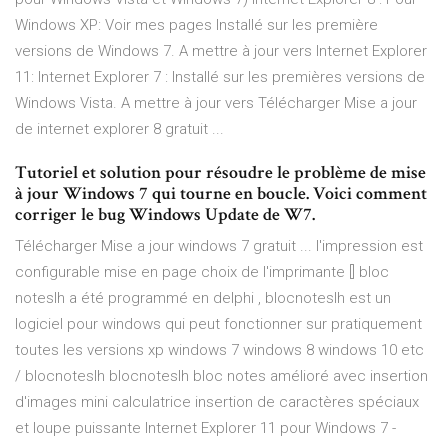
Windows XP: Voir mes pages Installé sur les première
versions de Windows 7. A mettre à jour vers Internet Explorer
11: Internet Explorer 7 : Installé sur les premières versions de
Windows Vista. A mettre à jour vers Télécharger Mise a jour
de internet explorer 8 gratuit ...
Tutoriel et solution pour résoudre le problème de mise
à jour Windows 7 qui tourne en boucle. Voici comment
corriger le bug Windows Update de W7.
Télécharger Mise a jour windows 7 gratuit ... l'impression est
configurable mise en page choix de l'imprimante [] bloc
noteslh a été programmé en delphi , blocnoteslh est un
logiciel pour windows qui peut fonctionner sur pratiquement
toutes les versions xp windows 7 windows 8 windows 10 etc
/ blocnoteslh blocnoteslh bloc notes amélioré avec insertion
d'images mini calculatrice insertion de caractères spéciaux
et loupe puissante Internet Explorer 11 pour Windows 7 -