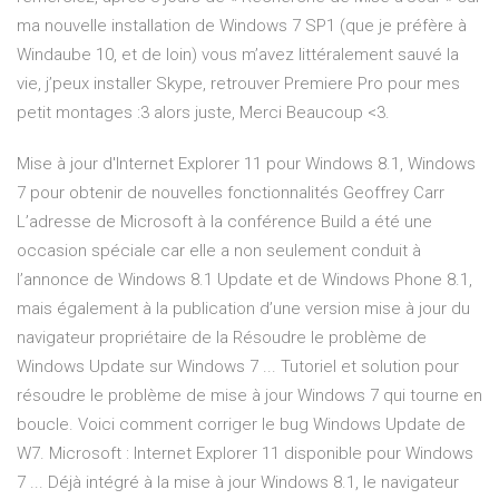
ma nouvelle installation de Windows 7 SP1 (que je préfère à
Windaube 10, et de loin) vous m’avez littéralement sauvé la
vie, j’peux installer Skype, retrouver Premiere Pro pour mes
petit montages :3 alors juste, Merci Beaucoup <3.
Mise à jour d'Internet Explorer 11 pour Windows 8.1, Windows
7 pour obtenir de nouvelles fonctionnalités Geoffrey Carr
L’adresse de Microsoft à la conférence Build a été une
occasion spéciale car elle a non seulement conduit à
l’annonce de Windows 8.1 Update et de Windows Phone 8.1,
mais également à la publication d’une version mise à jour du
navigateur propriétaire de la Résoudre le problème de
Windows Update sur Windows 7 ... Tutoriel et solution pour
résoudre le problème de mise à jour Windows 7 qui tourne en
boucle. Voici comment corriger le bug Windows Update de
W7. Microsoft : Internet Explorer 11 disponible pour Windows
7 ... Déjà intégré à la mise à jour Windows 8.1, le navigateur