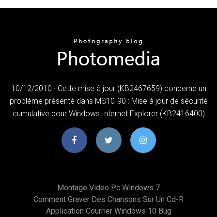
10/12/2010 · Cette mise à jour (KB2467659) concerne un
problème présenté dans MS10-90 : Mise à jour de sécurité
cumulative pour Windows Internet Explorer (KB2416400)
Montage Video Pc Windows 7
Comment Graver Des Chansons Sur Un Cd-R
Application Courrier Windows 10 Bug