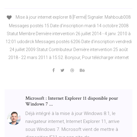
Mise à jour internet explorer 8 [Fermé] Signaler. Mahboub008
Messages postés 15 Date d'inscription mardi 14 octobre 2008
Statut Membre Dernière intervention 26 juillet 2014 - 4 janv. 2010 à
12:01 udodirck Messages postés 6206 Date d'inscription vendredi
24 juillet 2009 Statut Contributeur Dernière intervention 25 août
2018 - 22 mars 2011 à 15:52. Bonjour, Pour télécharger internet
Microsoft : Internet Explorer 11 disponible pour
Windows 7 ...
Déjà intégré à la mise à jour Windows 8.1, le
navigateur internet, Internet Explorer 11, arrive
sous Windows 7. Microsoft vient de mettre à