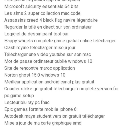
Microsoft sécurity essentials 64 bits
Les sims 2 super collection mac code
Assassins creed 4 black flag navire légendaire
Regarder la télé en direct sur son ordinateur
Logiciel de dessin paint tool sai
Happy wheels complete game gratuit online télécharger
Clash royale telecharger mise a jour
Télécharger une vidéo youtube sur son mac
Mot de passe ordinateur oublié windows 10
Site de rencontre maroc application
Norton ghost 15.0 windows 10
Meilleur application android canal plus gratuit
Counter strike go gratuit télécharger complete version for
pc game setup
Lecteur blu ray pc fnac
Epic games fortnite mobile iphone 6
Autodesk maya student version gratuit télécharger
Mise a jour de ma carte graphique amd