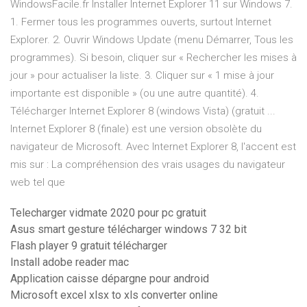
WindowsFacile.fr Installer Internet Explorer 11 sur Windows 7.
1. Fermer tous les programmes ouverts, surtout Internet
Explorer. 2. Ouvrir Windows Update (menu Démarrer, Tous les
programmes). Si besoin, cliquer sur « Rechercher les mises à
jour » pour actualiser la liste. 3. Cliquer sur « 1 mise à jour
importante est disponible » (ou une autre quantité). 4.
Télécharger Internet Explorer 8 (windows Vista) (gratuit ...
Internet Explorer 8 (finale) est une version obsolète du
navigateur de Microsoft. Avec Internet Explorer 8, l'accent est
mis sur : La compréhension des vrais usages du navigateur
web tel que
Telecharger vidmate 2020 pour pc gratuit
Asus smart gesture télécharger windows 7 32 bit
Flash player 9 gratuit télécharger
Install adobe reader mac
Application caisse dépargne pour android
Microsoft excel xlsx to xls converter online