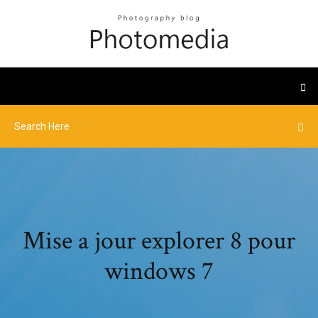
Mise a jour explorer 8 pour
windows 7