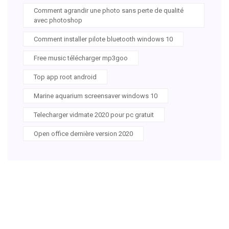
Comment agrandir une photo sans perte de qualité
avec photoshop
Comment installer pilote bluetooth windows 10
Free music télécharger mp3goo
Top app root android
Marine aquarium screensaver windows 10
Telecharger vidmate 2020 pour pc gratuit
Open office dernière version 2020