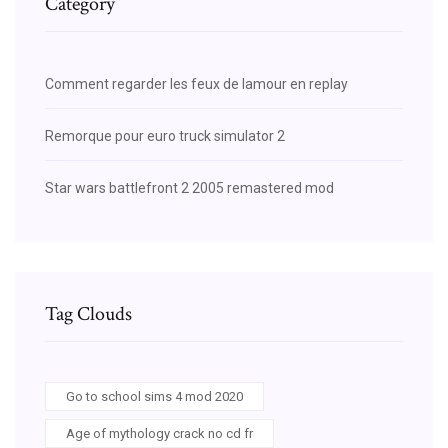
Category
Comment regarder les feux de lamour en replay
Remorque pour euro truck simulator 2
Star wars battlefront 2 2005 remastered mod
Tag Clouds
Go to school sims 4 mod 2020
Age of mythology crack no cd fr