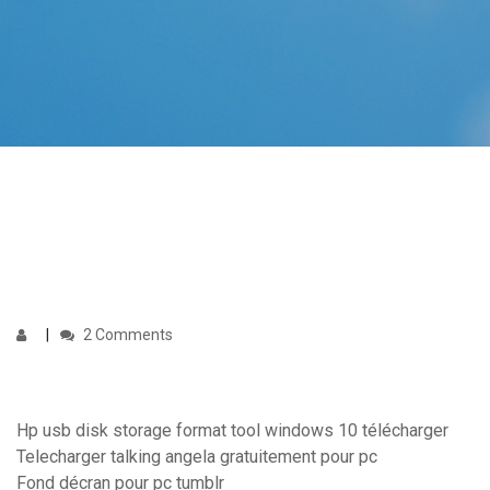
2 Comments
Hp usb disk storage format tool windows 10 télécharger
Telecharger talking angela gratuitement pour pc
Fond décran pour pc tumblr