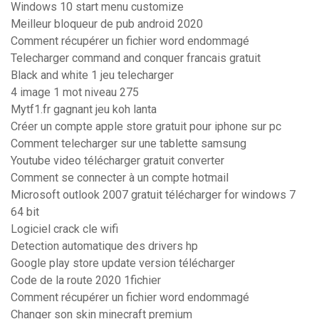
Windows 10 start menu customize
Meilleur bloqueur de pub android 2020
Comment récupérer un fichier word endommagé
Telecharger command and conquer francais gratuit
Black and white 1 jeu telecharger
4 image 1 mot niveau 275
Mytf1.fr gagnant jeu koh lanta
Créer un compte apple store gratuit pour iphone sur pc
Comment telecharger sur une tablette samsung
Youtube video télécharger gratuit converter
Comment se connecter à un compte hotmail
Microsoft outlook 2007 gratuit télécharger for windows 7
64 bit
Logiciel crack cle wifi
Detection automatique des drivers hp
Google play store update version télécharger
Code de la route 2020 1fichier
Comment récupérer un fichier word endommagé
Changer son skin minecraft premium