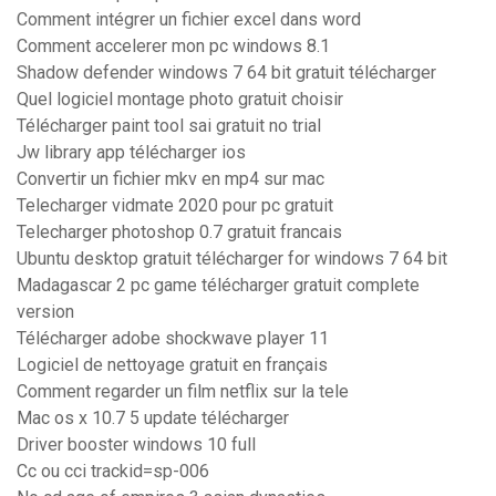
Comment intégrer un fichier excel dans word
Comment accelerer mon pc windows 8.1
Shadow defender windows 7 64 bit gratuit télécharger
Quel logiciel montage photo gratuit choisir
Télécharger paint tool sai gratuit no trial
Jw library app télécharger ios
Convertir un fichier mkv en mp4 sur mac
Telecharger vidmate 2020 pour pc gratuit
Telecharger photoshop 0.7 gratuit francais
Ubuntu desktop gratuit télécharger for windows 7 64 bit
Madagascar 2 pc game télécharger gratuit complete
version
Télécharger adobe shockwave player 11
Logiciel de nettoyage gratuit en français
Comment regarder un film netflix sur la tele
Mac os x 10.7 5 update télécharger
Driver booster windows 10 full
Cc ou cci trackid=sp-006