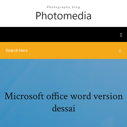
Microsoft office word version
dessai