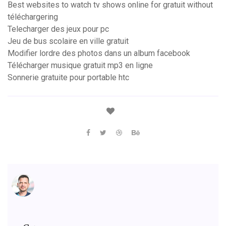
Best websites to watch tv shows online for gratuit without
téléchargering
Telecharger des jeux pour pc
Jeu de bus scolaire en ville gratuit
Modifier lordre des photos dans un album facebook
Télécharger musique gratuit mp3 en ligne
Sonnerie gratuite pour portable htc