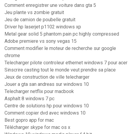
Comment enregistrer une voiture dans gta 5
Jeu plante vs zombie gratuit
Jeu de camion de poubelle gratuit
Driver hp laserjet p1102 windows xp
Metal gear solid 5 phantom pain pc highly compressed
Adobe premiere vs sony vegas 15
Comment modifier le moteur de recherche sur google
chrome
Telecharger pilote controleur ethernet windows 7 pour acer
Sinscrire casting tout le monde veut prendre sa place
Jeux de construction de ville telecharger
Jouer a gta san andreas sur windows 10
Telecharger netflix pour macbook
Asphalt 8 windows 7 pc
Centre de solutions hp pour windows 10
Comment copier dvd avec windows 10
Best gopro app for mac
Télécharger skype for mac os x