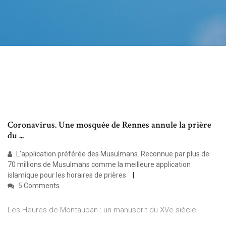
Coronavirus. Une mosquée de Rennes annule la prière
du ...
L'application préférée des Musulmans. Reconnue par plus de
70 millions de Musulmans comme la meilleure application
islamique pour les horaires de prières
5 Comments
Les Heures de Montauban : un manuscrit du XVe siècle ...