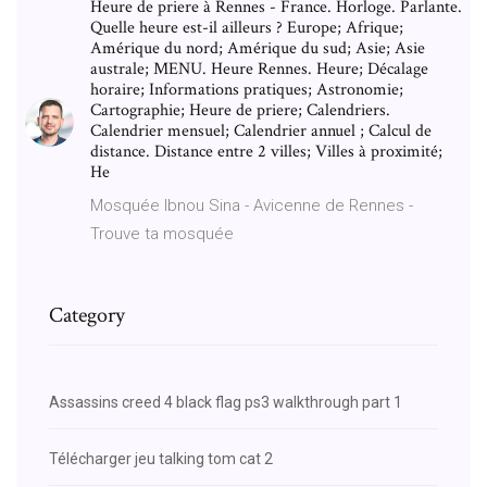
Heure de priere à Rennes - France. Horloge. Parlante.
Quelle heure est-il ailleurs ? Europe; Afrique;
Amérique du nord; Amérique du sud; Asie; Asie
australe; MENU. Heure Rennes. Heure; Décalage
horaire; Informations pratiques; Astronomie;
Cartographie; Heure de priere; Calendriers.
Calendrier mensuel; Calendrier annuel ; Calcul de
distance. Distance entre 2 villes; Villes à proximité;
He
Mosquée Ibnou Sina - Avicenne de Rennes -
Trouve ta mosquée
Category
Assassins creed 4 black flag ps3 walkthrough part 1
Télécharger jeu talking tom cat 2