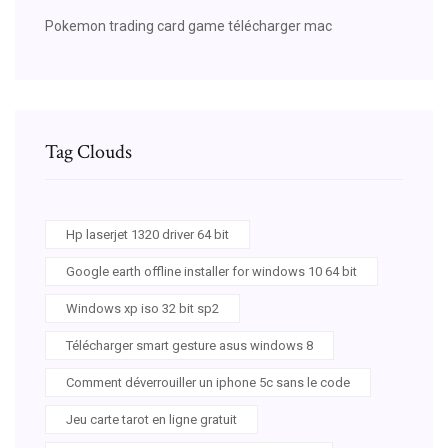
Pokemon trading card game télécharger mac
Tag Clouds
Hp laserjet 1320 driver 64 bit
Google earth offline installer for windows 10 64 bit
Windows xp iso 32 bit sp2
Télécharger smart gesture asus windows 8
Comment déverrouiller un iphone 5c sans le code
Jeu carte tarot en ligne gratuit