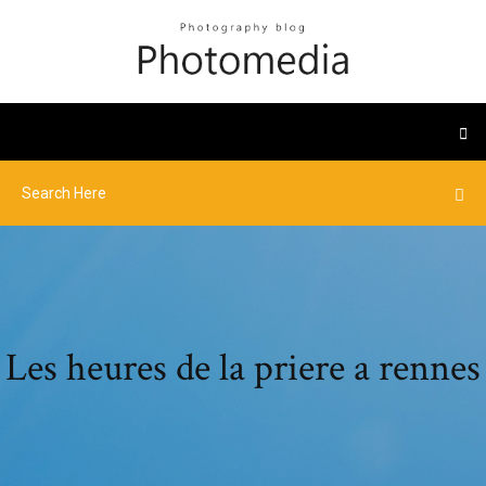
Les heures de la priere a rennes