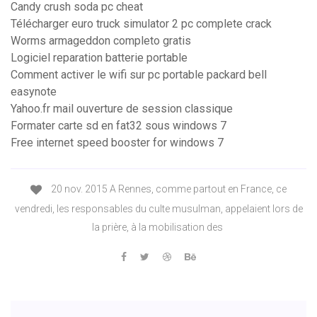
Candy crush soda pc cheat
Télécharger euro truck simulator 2 pc complete crack
Worms armageddon completo gratis
Logiciel reparation batterie portable
Comment activer le wifi sur pc portable packard bell
easynote
Yahoo.fr mail ouverture de session classique
Formater carte sd en fat32 sous windows 7
Free internet speed booster for windows 7
20 nov. 2015 A Rennes, comme partout en France, ce
vendredi, les responsables du culte musulman, appelaient lors de
la prière, à la mobilisation des