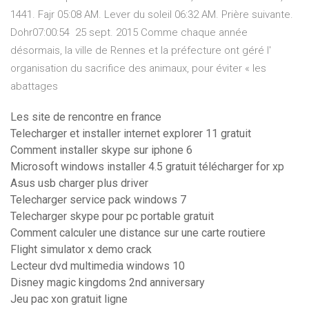
1441. Fajr 05:08 AM. Lever du soleil 06:32 AM. Prière suivante.
Dohr07:00:54 25 sept. 2015 Comme chaque année
désormais, la ville de Rennes et la préfecture ont géré l'
organisation du sacrifice des animaux, pour éviter « les
abattages
Les site de rencontre en france
Telecharger et installer internet explorer 11 gratuit
Comment installer skype sur iphone 6
Microsoft windows installer 4.5 gratuit télécharger for xp
Asus usb charger plus driver
Telecharger service pack windows 7
Telecharger skype pour pc portable gratuit
Comment calculer une distance sur une carte routiere
Flight simulator x demo crack
Lecteur dvd multimedia windows 10
Disney magic kingdoms 2nd anniversary
Jeu pac xon gratuit ligne