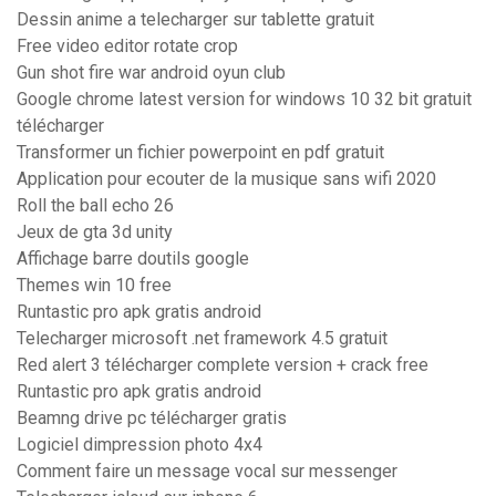
Dessin anime a telecharger sur tablette gratuit
Free video editor rotate crop
Gun shot fire war android oyun club
Google chrome latest version for windows 10 32 bit gratuit
télécharger
Transformer un fichier powerpoint en pdf gratuit
Application pour ecouter de la musique sans wifi 2020
Roll the ball echo 26
Jeux de gta 3d unity
Affichage barre doutils google
Themes win 10 free
Runtastic pro apk gratis android
Telecharger microsoft .net framework 4.5 gratuit
Red alert 3 télécharger complete version + crack free
Runtastic pro apk gratis android
Beamng drive pc télécharger gratis
Logiciel dimpression photo 4x4
Comment faire un message vocal sur messenger