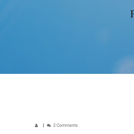
2 Comments