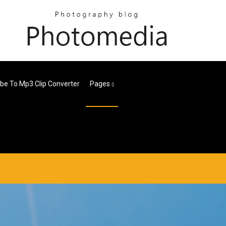
be To Mp3 Clip Converter
Pages