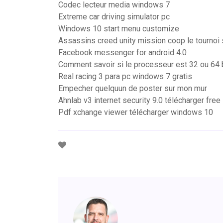
Codec lecteur media windows 7
Extreme car driving simulator pc
Windows 10 start menu customize
Assassins creed unity mission coop le tournoi 
Facebook messenger for android 4.0
Comment savoir si le processeur est 32 ou 64 
Real racing 3 para pc windows 7 gratis
Empecher quelquun de poster sur mon mur
Ahnlab v3 internet security 9.0 télécharger free
Pdf xchange viewer télécharger windows 10