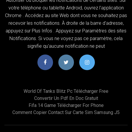
Autoriser ou bloquer les notifications de certains sites. Sur
votre téléphone ou tablette Android, ouvrez l'application
Chrome . Accédez au site Web dont vous ne souhaitez pas
recevoir les notifications. À droite de la barre d'adresse,
appuyez sur Plus Infos . Appuyez sur Paramètres des sites
Notifications. Si vous ne voyez pas ce paramètre, cela
signifie qu'aucune notification ne peut
World Of Tanks Blitz Pc Télécharger Free
Convertir Un Pdf En Doc Gratuit
Fifa 14 Game Télécharger For Phone
Comment Copier Contact Sur Carte Sim Samsung J5