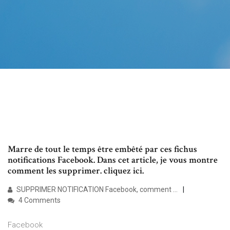
Marre de tout le temps être embêté par ces fichus
notifications Facebook. Dans cet article, je vous montre
comment les supprimer. cliquez ici.
SUPPRIMER NOTIFICATION Facebook, comment …
4 Comments
Facebook