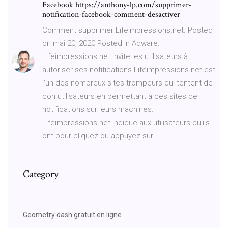
Facebook https://anthony-lp.com/supprimer-
notification-facebook-comment-desactiver
Comment supprimer Lifeimpressions.net. Posted
on mai 20, 2020 Posted in Adware.
Lifeimpressions.net invite les utilisateurs à
autoriser ses notifications Lifeimpressions.net est
l’un des nombreux sites trompeurs qui tentent de
con utilisateurs en permettant à ces sites de
notifications sur leurs machines.
Lifeimpressions.net indique aux utilisateurs qu’ils
ont pour cliquez ou appuyez sur
Category
Geometry dash gratuit en ligne