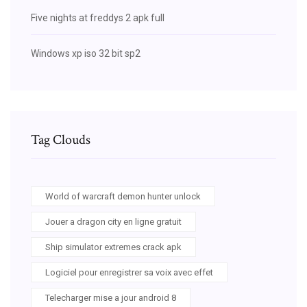
Five nights at freddys 2 apk full
Windows xp iso 32 bit sp2
Tag Clouds
World of warcraft demon hunter unlock
Jouer a dragon city en ligne gratuit
Ship simulator extremes crack apk
Logiciel pour enregistrer sa voix avec effet
Telecharger mise a jour android 8