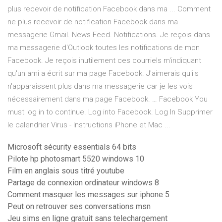
plus recevoir de notification Facebook dans ma ... Comment
ne plus recevoir de notification Facebook dans ma
messagerie Gmail. News Feed. Notifications. Je reçois dans
ma messagerie d'Outlook toutes les notifications de mon
Facebook. Je reçois inutilement ces courriels m'indiquant
qu'un ami a écrit sur ma page Facebook. J'aimerais qu'ils
n'apparaissent plus dans ma messagerie car je les vois
nécessairement dans ma page Facebook. … Facebook You
must log in to continue. Log into Facebook. Log In Supprimer
le calendrier Virus - Instructions iPhone et Mac ...
Microsoft sécurity essentials 64 bits
Pilote hp photosmart 5520 windows 10
Film en anglais sous titré youtube
Partage de connexion ordinateur windows 8
Comment masquer les messages sur iphone 5
Peut on retrouver ses conversations msn
Jeu sims en ligne gratuit sans telechargement