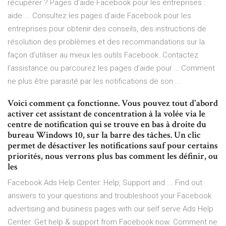
récupérer ? Pages d’aide Facebook pour les entreprises :
aide ... Consultez les pages d’aide Facebook pour les
entreprises pour obtenir des conseils, des instructions de
résolution des problèmes et des recommandations sur la
façon d’utiliser au mieux les outils Facebook. Contactez
l’assistance ou parcourez les pages d’aide pour … Comment
ne plus être parasité par les notifications de son ...
Voici comment ça fonctionne. Vous pouvez tout d'abord
activer cet assistant de concentration à la volée via le
centre de notification qui se trouve en bas à droite du
bureau Windows 10, sur la barre des tâches. Un clic
permet de désactiver les notifications sauf pour certains
priorités, nous verrons plus bas comment les définir, ou
les
Facebook Ads Help Center: Help, Support and ... Find out
answers to your questions and troubleshoot your Facebook
advertising and business pages with our self serve Ads Help
Center. Get help & support from Facebook now. Comment ne