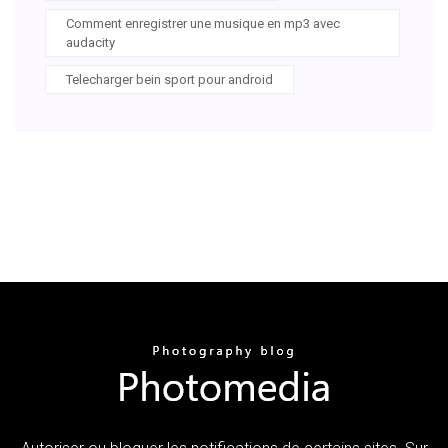
Comment enregistrer une musique en mp3 avec
audacity
Telecharger bein sport pour android