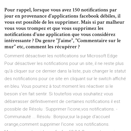
Pour rappel, lorsque vous avez 150 notifications par
jour en provenance d'applications facebook débiles, il
vous est possible de les supprimer. Mais si par malheur
vous vous trompez et que vous supprimez les
notifications d'une application que vous considérez
intéressante ? Du genre "J'aime", "Commentaire sur le
mur" etc, comment les récupérer ?
Comment désactiver les notifications sur Microsoft Edge
Pour désactiver les notifications pour un site, il ne reste plus
qu’à cliquer sur ce dernier dans la liste, puis changer le statut
des notifications pour ce site en cliquant sur le switch affiché
en bleu. Vous pourrez à tout moment les réactiver si le
besoin s’en fait sentir. Si toutefois vous souhaitez vous
débarrasser définitivement de certaines notifications il est
possible de Résolu : Supprimer l'icone,vos notifications. -
Communauté ... Résolu : Bonjour,sur la page d'accueil
orange,comment supprimer l'icone :vos notifications.