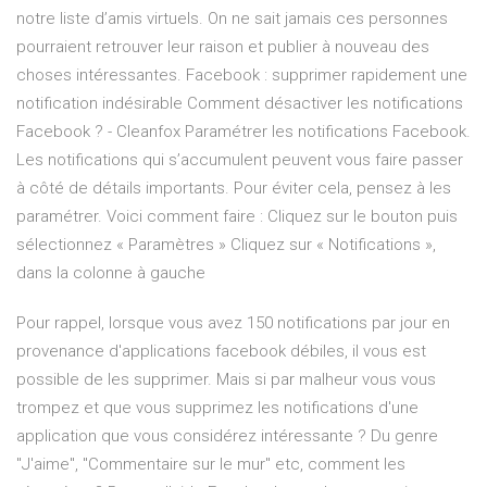
notre liste d’amis virtuels. On ne sait jamais ces personnes
pourraient retrouver leur raison et publier à nouveau des
choses intéressantes. Facebook : supprimer rapidement une
notification indésirable Comment désactiver les notifications
Facebook ? - Cleanfox Paramétrer les notifications Facebook.
Les notifications qui s’accumulent peuvent vous faire passer
à côté de détails importants. Pour éviter cela, pensez à les
paramétrer. Voici comment faire : Cliquez sur le bouton puis
sélectionnez « Paramètres » Cliquez sur « Notifications »,
dans la colonne à gauche
Pour rappel, lorsque vous avez 150 notifications par jour en
provenance d'applications facebook débiles, il vous est
possible de les supprimer. Mais si par malheur vous vous
trompez et que vous supprimez les notifications d'une
application que vous considérez intéressante ? Du genre
"J'aime", "Commentaire sur le mur" etc, comment les