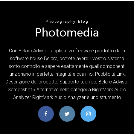
Con Belarc Advisor, applicativo freeware prodotto dalla
software house Belarc, potrete avere il vostro sistema
sotto controllo e sapere esattamente quali componenti
funzionano in perfetta integrità e quali no. Pubblicità Link.
Descrizione del prodotto; Supporto tecnico; Belarc Advisor
Screenshot » Alternative nella categoria RightMark Audio
Analyzer RightMark Audio Analyzer è uno strumento