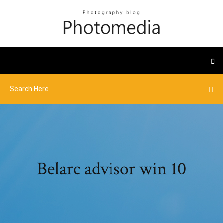
Belarc advisor win 10