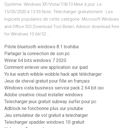
Système: Windows XP/Vista/7/8/10 Mise à jour: Le
15/05/2020 à 13:33 Note: Télécharger gratuitement : Les
logiciels populaires de cette catégorie: Microsoft Windows
and Office ISO Download Tool Belarc Advisor download free
for Windows 10 64/32 …
Pilote bluetooth windows 8.1 toshiba
Partager la connection de son pc
Winrar 64 bits windows 7 2020
Comment enlever une application sur ipad
Yo kai watch wibble wobble hack apk télécharger
Jeux de cheval gratuit pour fille en français
Windows vista business service pack 2 64 bit iso
Adobe creative cloud installer windows
Telecharger jeux gratuit subway surfer pour pc
Adblock ne fonctionne plus sur youtube
Jeu simulateur de vol gratuit a telecharger
Telecharger xpadder windows 10 gratuit