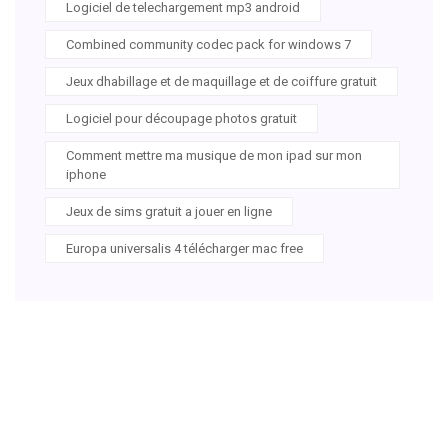
Logiciel de telechargement mp3 android
Combined community codec pack for windows 7
Jeux dhabillage et de maquillage et de coiffure gratuit
Logiciel pour découpage photos gratuit
Comment mettre ma musique de mon ipad sur mon
iphone
Jeux de sims gratuit a jouer en ligne
Europa universalis 4 télécharger mac free