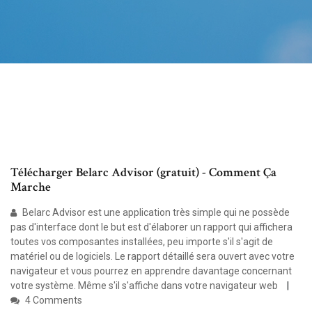
Télécharger Belarc Advisor (gratuit) - Comment Ça
Marche
Belarc Advisor est une application très simple qui ne possède
pas d'interface dont le but est d'élaborer un rapport qui affichera
toutes vos composantes installées, peu importe s'il s'agit de
matériel ou de logiciels. Le rapport détaillé sera ouvert avec votre
navigateur et vous pourrez en apprendre davantage concernant
votre système. Même s'il s'affiche dans votre navigateur web
4 Comments