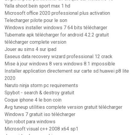
Yalla shoot bein sport max 1 hd
Microsoft office 2020 professional plus activation
Telecharger pilote pour le son
Windows installer windows 7 64 bits télécharger
Tubemate apk télécharger for android 4.2.2 gratuit
télécharger complete version
Jouer au sims 4 sur ipad
Easeus data recovery wizard professional 12 crack
Mise à jour windows 8 vers windows 8.1 impossible
Installer application directement sur carte sd huawei p8 lite
2020
Naruto ninja storm pc requirements
Spybot - search & destroy gratuit
Coque iphone 4 le bon coin
Avg tuneup utilities complete version gratuit télécharger
Windows 7 gratuit iso télécharger
Vpn robot para windows
Microsoft visual c++ 2008 x64 sp1