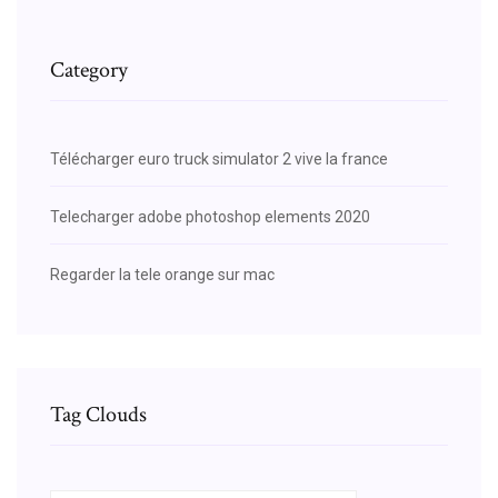
Category
Télécharger euro truck simulator 2 vive la france
Telecharger adobe photoshop elements 2020
Regarder la tele orange sur mac
Tag Clouds