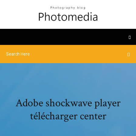
Adobe shockwave player
télécharger center