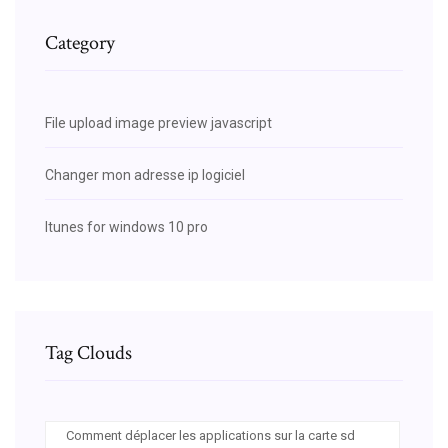
Category
File upload image preview javascript
Changer mon adresse ip logiciel
Itunes for windows 10 pro
Tag Clouds
Comment déplacer les applications sur la carte sd