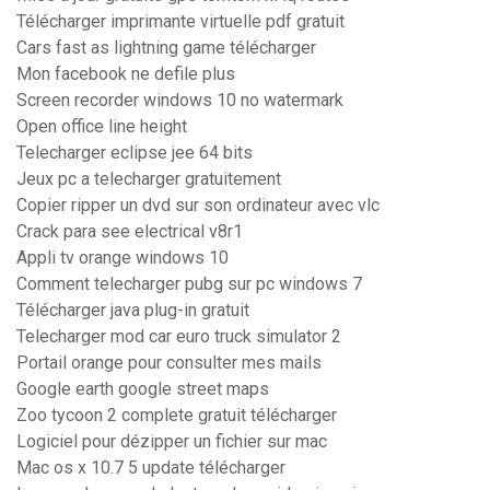
Télécharger imprimante virtuelle pdf gratuit
Cars fast as lightning game télécharger
Mon facebook ne defile plus
Screen recorder windows 10 no watermark
Open office line height
Telecharger eclipse jee 64 bits
Jeux pc a telecharger gratuitement
Copier ripper un dvd sur son ordinateur avec vlc
Crack para see electrical v8r1
Appli tv orange windows 10
Comment telecharger pubg sur pc windows 7
Télécharger java plug-in gratuit
Telecharger mod car euro truck simulator 2
Portail orange pour consulter mes mails
Google earth google street maps
Zoo tycoon 2 complete gratuit télécharger
Logiciel pour dézipper un fichier sur mac
Mac os x 10.7 5 update télécharger