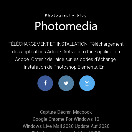
TÉLÉCHARGEMENT ET INSTALLATION. Téléchargement
des applications Adobe. Activation d’une application
Adobe. Obtenir de l’aide sur les codes d’échange.
Installation de Photoshop Elements. En …
Capture Décran Macbook
Google Chrome For Windows 10
Windows Live Mail 2020 Update Auf 2020