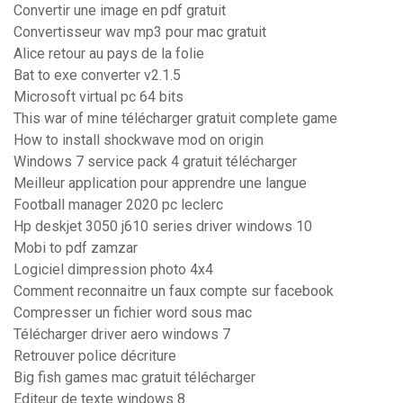
Convertir une image en pdf gratuit
Convertisseur wav mp3 pour mac gratuit
Alice retour au pays de la folie
Bat to exe converter v2.1.5
Microsoft virtual pc 64 bits
This war of mine télécharger gratuit complete game
How to install shockwave mod on origin
Windows 7 service pack 4 gratuit télécharger
Meilleur application pour apprendre une langue
Football manager 2020 pc leclerc
Hp deskjet 3050 j610 series driver windows 10
Mobi to pdf zamzar
Logiciel dimpression photo 4x4
Comment reconnaitre un faux compte sur facebook
Compresser un fichier word sous mac
Télécharger driver aero windows 7
Retrouver police décriture
Big fish games mac gratuit télécharger
Editeur de texte windows 8