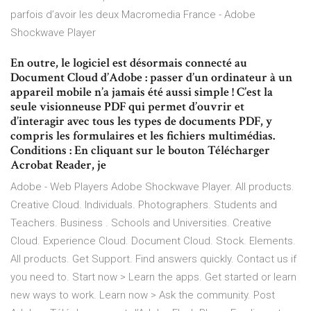
parfois d’avoir les deux Macromedia France - Adobe
Shockwave Player
En outre, le logiciel est désormais connecté au
Document Cloud d’Adobe : passer d’un ordinateur à un
appareil mobile n’a jamais été aussi simple ! C’est la
seule visionneuse PDF qui permet d’ouvrir et
d’interagir avec tous les types de documents PDF, y
compris les formulaires et les fichiers multimédias.
Conditions : En cliquant sur le bouton Télécharger
Acrobat Reader, je
Adobe - Web Players Adobe Shockwave Player. All products.
Creative Cloud. Individuals. Photographers. Students and
Teachers. Business . Schools and Universities. Creative
Cloud. Experience Cloud. Document Cloud. Stock. Elements.
All products. Get Support. Find answers quickly. Contact us if
you need to. Start now > Learn the apps. Get started or learn
new ways to work. Learn now > Ask the community. Post