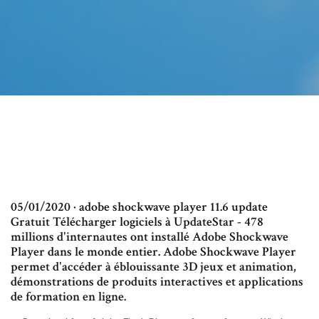
05/01/2020 · adobe shockwave player 11.6 update
Gratuit Télécharger logiciels à UpdateStar - 478
millions d'internautes ont installé Adobe Shockwave
Player dans le monde entier. Adobe Shockwave Player
permet d'accéder à éblouissante 3D jeux et animation,
démonstrations de produits interactives et applications
de formation en ligne.