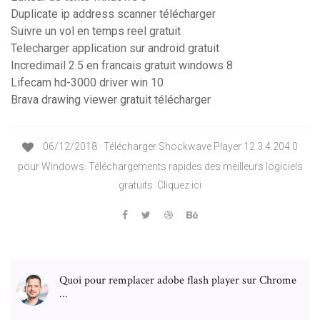
Duplicate ip address scanner télécharger
Suivre un vol en temps reel gratuit
Telecharger application sur android gratuit
Incredimail 2.5 en francais gratuit windows 8
Lifecam hd-3000 driver win 10
Brava drawing viewer gratuit télécharger
06/12/2018 · Télécharger Shockwave Player 12.3.4.204.0
pour Windows. Téléchargements rapides des meilleurs logiciels
gratuits. Cliquez ici
Quoi pour remplacer adobe flash player sur Chrome
...